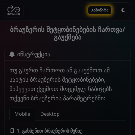
გამოწერა
ბრაუზერის შეტყობინებების ჩართვა/
გაუქმება
ინსტრუქცია
თუ გსურთ ჩართოთ ან გააუქმოთ ამ
საიტის ბრაუზერის შეტყობინებები,
მიჰყევით ქვემოთ მოცემულ ნაბიჯებს
თქვენი ბრაუზერის პარამეტრებში:
Mobile
Desktop
1. გახსენით ბრაუზერის მენიუ