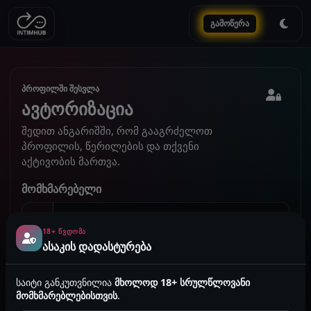
გამოწერა
პროფილში შესვლა
ავტორიზაცია
შედით ანგარიშში, რომ გააგრძელოთ
პროფილის, წერილების და თქვენი
აქტივობის მართვა.
მომხმარებელი
18+ ᲬᲕᲓᲝᲛᲐ
ასაკის დადასტურება
პაროლი
საიტი განკუთვნილია
მხოლოდ 18+ სრულწლოვანი
მომხმარებლებისთვის
.