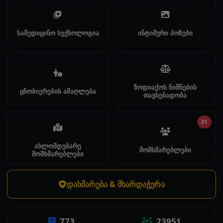
სამედიცინო სექსოლოგია
ინტიმური პოზები
ზოდიაქოს ნიშნების
ცნობიერების ამაღლება
თავსებადობა
31
ახლომდებარე
მომხმარებლები
მომხმარებლები
დახმარება & მხარდაჭერა
773
23951