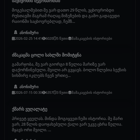
ბავშვობის მეგობართან
მოგესალმებით მე ვარ დათო 29 წლის, ვცხოვრობდი
რუსთავში მაგრამ რაღაც მიზეზების და გამო გადავედი
რაიონში საცხოვრებლად, ჩემზ...
ანონიმური
2026-02-25 14:41
6020
5 წუთი
მამაკაცების ისტორიები
ძმაკაცმა ცოლი სახლში მომიტყნა
გამარჯობა, მე ვარ გიორგი 8 წელია მარიზე ვარ
დაქორწინებული. შვილი არ გვყავს. ბოლო წლებია სექსის
სიხშირე იკლებს ჩვენ ურთიე...
ანონიმური
2026-07-15 00:30
6357
3 წუთი
მამაკაცების ისტორიები
ქმარს ვუღალატე
პრივეტ ყველას. მინდა მოგიყვეთ ჩემი ისტორია. მე მარი
ვარ, 28 წლის დაოჯახებული ქალი ვარ უკვე ცხრა წელია.
მყავს ორი შვილი. ...