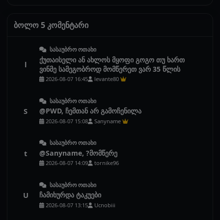
ბოლო 5 კომენტარი
სასაუბრო ოთახი
ქუთაისელი ან ახლოს მყოფი გოგო თუ ხართ
l
ვინმე სამეგობროდ მომწერეთ ვარ 35 წლის
2026-08-07 16:45
levante80
სასაუბრო ოთახი
S
@PWD, ჩემთან არ გამოჩენილა
2026-08-07 15:08
Sanyname
სასაუბრო ოთახი
t
@Sanyname, ?მომწერე
2026-08-07 14:09
tornike96
სასაუბრო ოთახი
U
ჩამიხურდა ტაკუები
2026-08-07 13:15
Ucnobiii