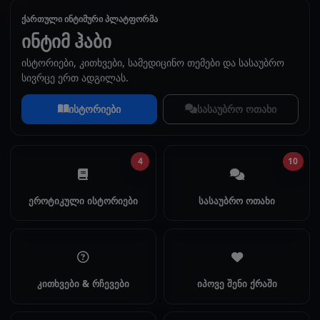
ქართული ინტიმური პლატფორმა
ინტიმ ჰაბი
ისტორიები, კითხვები, სამედიცინო თემები და სასაუბრო
სივრცე ერთ ადგილას.
ისტორიები
სასაუბრო ოთახი
4
10
ეროტიკული ისტორიები
სასაუბრო ოთახი
კითხვები & რჩევები
იპოვე შენი ქრაში