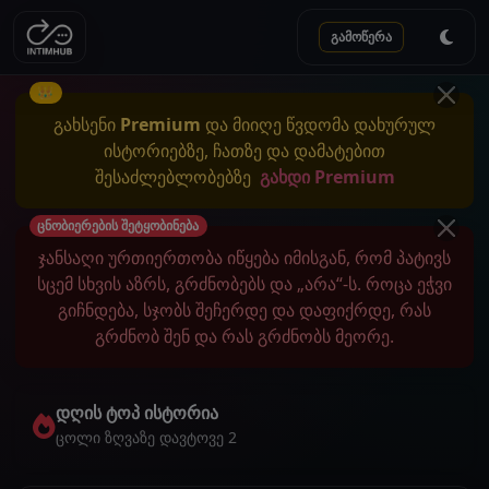
გამოწერა
👑
გახსენი
Premium
და მიიღე წვდომა დახურულ
ისტორიებზე, ჩათზე და დამატებით
შესაძლებლობებზე
გახდი Premium
ცნობიერების შეტყობინება
ჯანსაღი ურთიერთობა იწყება იმისგან, რომ პატივს
სცემ სხვის აზრს, გრძნობებს და „არა“-ს. როცა ეჭვი
გიჩნდება, სჯობს შეჩერდე და დაფიქრდე, რას
გრძნობ შენ და რას გრძნობს მეორე.
დღის ტოპ ისტორია
ცოლი ზღვაზე დავტოვე 2