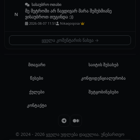
სასაუბრო ოთახი
მე მეტროში არ ჩავდივარ მარა შემეხმიანე
N
ვისაუბროთ თუგინდა :))
2026-08-07 11:51
Nikaqoqosa
ყველა კომენტარის ნახვა →
მთავარი
საიტის შესახებ
წესები
კონფიდენციალურობა
ქულები
შეტყობინებები
კონტაქტი
© 2024 - 2026 ყველა უფლება დაცულია. უნებართვო