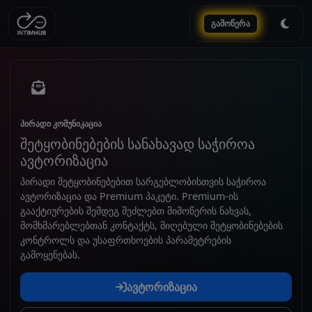
გამოწერა
პირადი კომუნიკაცია
შეტყობინებების სანახავად საჭიროა
ავტორიზაცია
პირადი შეტყობინებებით სარგებლობისთვის საჭიროა
ავტორიზაცია და Premium პაკეტი. Premium-ის
გააქტიურების შემდეგ შეძლებთ მიმოწერის ნახვას,
მომხმარებლებთან კონტაქტს, მიღებული შეტყობინებების
კონტროლს და უსაფრთხოების პარამეტრების
გამოყენებას.
ავტორიზაცია