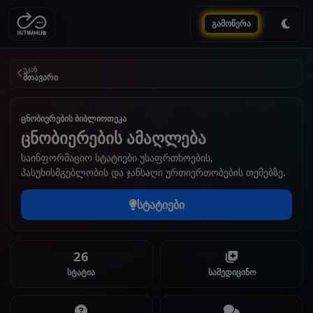
გამოწერა
უკან
მთავარი
ცნობიერების ბიბლიოთეკა
ცნობიერების ამაღლება
საინფორმაციო სტატიები უსაფრთხოების,
პასუხისმგებლობის და ჯანსაღი ურთიერთობების თემებზე.
სტატიები
26
სტატია
სამედიცინო