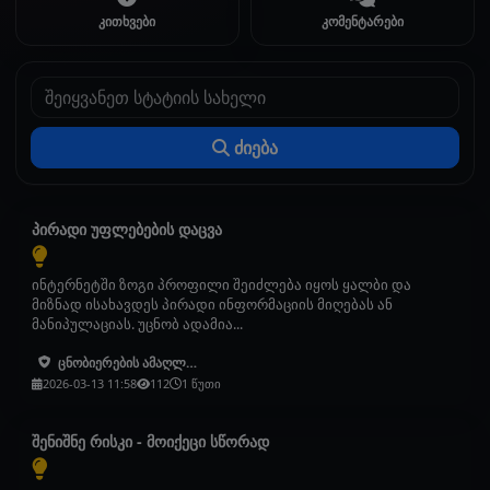
კითხვები
კომენტარები
ძიება
ძიება
პირადი უფლებების დაცვა
ინტერნეტში ზოგი პროფილი შეიძლება იყოს ყალბი და
მიზნად ისახავდეს პირადი ინფორმაციის მიღებას ან
მანიპულაციას. უცნობ ადამია...
ცნობიერების ამაღლება
2026-03-13 11:58
112
1 წუთი
შენიშნე რისკი - მოიქეცი სწორად