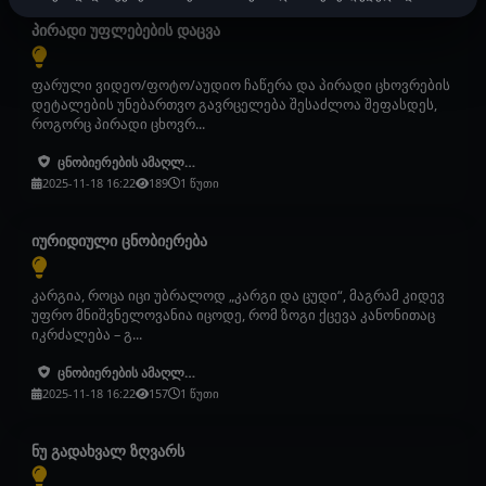
პირადი უფლებების დაცვა
ფარული ვიდეო/ფოტო/აუდიო ჩაწერა და პირადი ცხოვრების
დეტალების უნებართვო გავრცელება შესაძლოა შეფასდეს,
როგორც პირადი ცხოვრ...
ცნობიერების ამაღლება
2025-11-18 16:22
189
1 წუთი
იურიდიული ცნობიერება
კარგია, როცა იცი უბრალოდ „კარგი და ცუდი“, მაგრამ კიდევ
უფრო მნიშვნელოვანია იცოდე, რომ ზოგი ქცევა კანონითაც
იკრძალება – გ...
ცნობიერების ამაღლება
2025-11-18 16:22
157
1 წუთი
ნუ გადახვალ ზღვარს