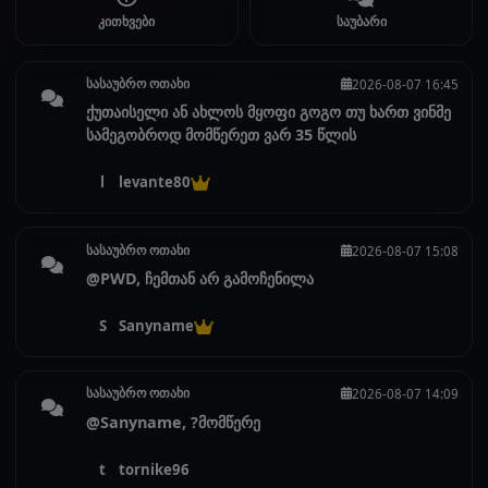
კითხვები
საუბარი
სასაუბრო ოთახი
2026-08-07 16:45
ქუთაისელი ან ახლოს მყოფი გოგო თუ ხართ ვინმე
სამეგობროდ მომწერეთ ვარ 35 წლის
l
levante80
სასაუბრო ოთახი
2026-08-07 15:08
@PWD, ჩემთან არ გამოჩენილა
S
Sanyname
სასაუბრო ოთახი
2026-08-07 14:09
@Sanyname, ?მომწერე
t
tornike96