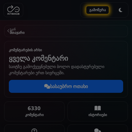
გამოწერა
უკან
მთავარი
კომენტარების არხი
ყველა კომენტარი
საიტზე გამოქვეყნებული ბოლო დადასტურებული
კომენტარები ერთ სივრცეში.
სასაუბრო ოთახი
6330
კომენტარი
ისტორიები