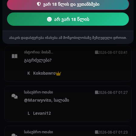
ვარ 18 წლის და ვეთანხმები
სასაუბრო ოთახი
2026-08-07 05:13
არ ვარ 18 წლის
@Marwyvito, ჰაიიი
k
kevin
ასაკის დადასტურება ინახება ამ მოწყობილობაზე შეზღუდული დროით.
ისტორია: ბიძაშ...
2026-08-07 03:41
გაგრძელება?
K
Kokobawro
სასაუბრო ოთახი
2026-08-07 01:27
@Marwyvito, სალამი
L
Levani12
სასაუბრო ოთახი
2026-08-07 01:23