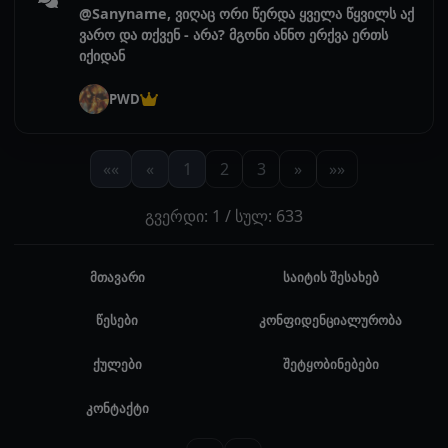
@Sanyname, ვიღაც ორი წერდა ყველა წყვილს აქ
ვარო და თქვენ - არა? მგონი ანნო ერქვა ერთს
იქიდან
PWD
««
«
1
2
3
»
»»
გვერდი: 1 / სულ: 633
მთავარი
საიტის შესახებ
წესები
კონფიდენციალურობა
ქულები
შეტყობინებები
კონტაქტი