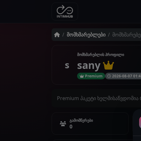
მომხმარებლები
მომხმარებე
მომხმარებლის პროფილი
sany
s
Premium
2026-08-07 01:
Premium პაკეტი ხელმისაწვდომია
გამომწერები
0