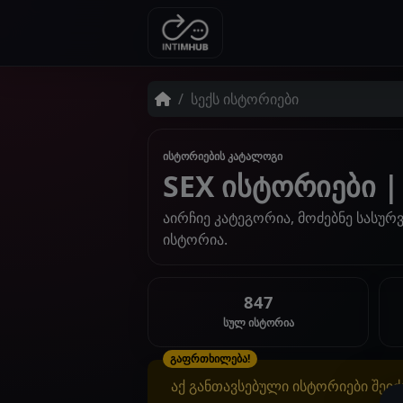
სექს ისტორიები
ისტორიების კატალოგი
SEX ისტორიები | 
აირჩიე კატეგორია, მოძებნე სასურვ
ისტორია.
847
სულ ისტორია
გაფრთხილება!
აქ განთავსებული ისტორიები შეიძ