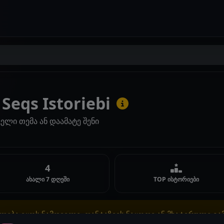
Seqs Istoriebi
ელი თემა ან დაამატე შენი
4
ახალი 7 დღეში
TOP ისტორიები
ლება იყოს ნამდვილი, ფანტაზიის ნაყოფი ან მხატვრული გ