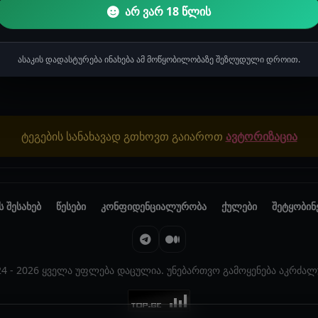
29
არ ვარ 18 წლის
ასაკის დადასტურება ინახება ამ მოწყობილობაზე შეზღუდული დროით.
ტეგების სანახავად გთხოვთ გაიაროთ
ავტორიზაცია
ს შესახებ
წესები
კონფიდენციალურობა
ქულები
შეტყობინ
24 - 2026 ყველა უფლება დაცულია. უნებართვო გამოყენება აკრძალ