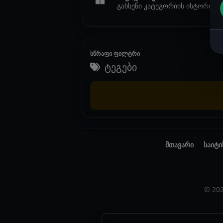
გახსენი კატეგორიის ისტორიები
სწრაფი ფილტრი
ტეგები
მთავარი
საიტი
© 20