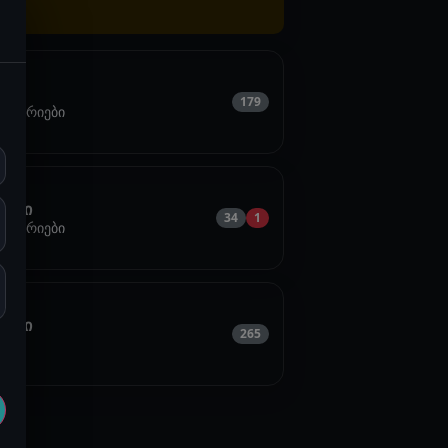
ი
179
ისტორიები
იები
34
1
ისტორიები
იები
265