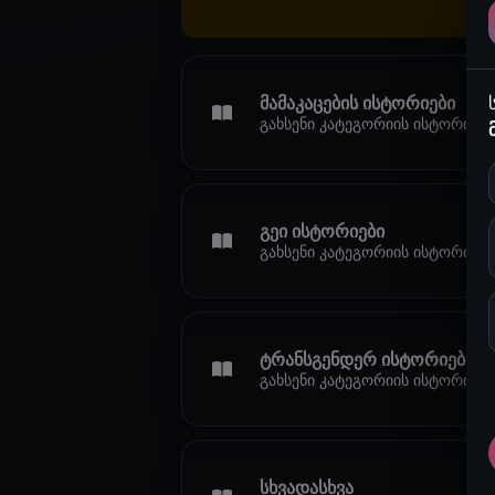
მამაკაცების ისტორიები
გახსენი კატეგორიის ისტორიები
გეი ისტორიები
გახსენი კატეგორიის ისტორიები
ტრანსგენდერ ისტორიები
გახსენი კატეგორიის ისტორიები
სხვადასხვა