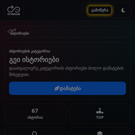
გამოწერა
უკან
ისტორიები
ისტორიების კატეგორია
გეი ისტორიები
დაათვალიერე კატეგორიის ისტორიები ბოლო დამატების
მიხედვით.
დამატება
67
ისტორია
TOP