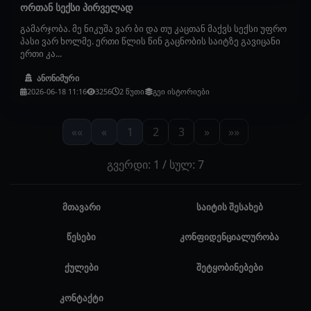
ორთან სექსი პირველად
გამარჯობა. მე ნიკუშა ვარ ბი და თუ კაცთან მაქვს სექსი უფრო
პასი ვარ ხოლმე. ერთი წლის წინ გაცნობის საიტზე გავიცანი
ერთი კა...
ანონიმური
2026-06-18 11:16
3256
2 წუთი
გეი ისტორიები
««
«
1
2
3
»
»»
გვერდი: 1 / სულ: 7
მთავარი
საიტის შესახებ
წესები
კონფიდენციალურობა
ქულები
შეტყობინებები
კონტაქტი