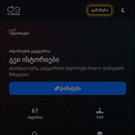
გამოწერა
უკან
ისტორიები
ისტორიების კატეგორია
გეი ისტორიები
დაათვალიერე კატეგორიის ისტორიები ბოლო დამატების
მიხედვით.
დამატება
67
ისტორია
TOP