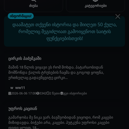
ძიება
კატეგორიები
ინფორმაცია!
დაამატეთ თქვენი ისტორია და მიიღეთ 50 ქულა,
რომელიც შეგიძლიათ გამოიყენოთ საიტის
ფუნქციებისთვის!
ცირკის პაძემკაში
მაშინ 18 წლის ვიყავი ეს რომ მოხდა. პატარაობიდან
მომწონდა ქალის ტრუსების ჩაცმა და გოგოდ ყოფნა,
ერთხელაც გადავწყვიტე ცირკი...
ww11
w
2026-06-06 17:00
3342
2 წუთი
გეი ისტორიები
უფროს კაცთან
გამარჯობა მე ნიკა ვარ. ბავშვობიდან ვიცოდი, რომ კაცები
მიზიდავდა. ბიჭები არა, კაცები. პუტკუნა უფროსი კაცები
დიდი ყლით. 18...