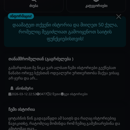
ძიება
კატეგორიები
ინფორმაცია!
დაამატეთ თქვენი ისტორია და მიიღეთ 50 ქულა,
რომელიც შეგიძლიათ გამოიყენოთ საიტის
ფუნქციებისთვის!
თანამშრომელთან (გაგრძელება )
გამარჯობათ მე ნიკა ვარ ალბათ ჩემი ისტორიები გექნებათ
ნანახი ორივე სქესთან ოდეალური ურთიერთობა მაქვა ვისაც
არ ჯერა და არ...
ანონიმური
2026-03-12 22:52
3477
2 წუთი
გეი ისტორიები
ჩემი ისტორია
ცოტახნის წინ გადავაწყდი ამ საიტს და რაღაც ისტორიებიც
წავიკითხე, რატომღაც მომინდა რომ ჩემიც გამეზიარებინა და
ამიტომაც დავ...