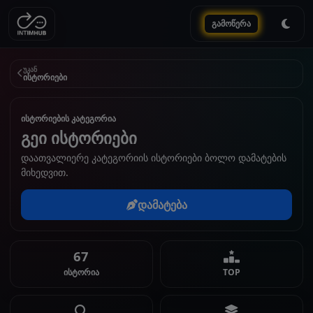
გამოწერა
უკან
ისტორიები
ისტორიების კატეგორია
გეი ისტორიები
დაათვალიერე კატეგორიის ისტორიები ბოლო დამატების
მიხედვით.
დამატება
67
ისტორია
TOP