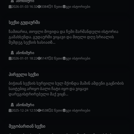
ანონიმური
2026-01-03 16:32
3384
1 წუთი
გეი ისტორიები
სექსი გუდაურში
ზამთარია, თოვლი მოვიდა და ჩემი შარშანდელი ისტორია
გამახსენდა. გუდაურში ვიყავი და მთელი დღე სრიალის
შემდეგ სექსის ხასიათზ...
ანონიმური
2026-01-01 18:22
5147
2 წუთი
გეი ისტორიები
პირველი სექსი
ბიჭთან სექსის სურვილი სულ მქონდა მაშინ ამდენი გაცნობის
საიტებიც არიყო ბალი ჩატი იყო და ვიყავი
დარეგისტრირებული მაქ ვიცნ...
ანონიმური
2025-12-24 12:55
4538
2 წუთი
გეი ისტორიები
მეგობართან სექსი