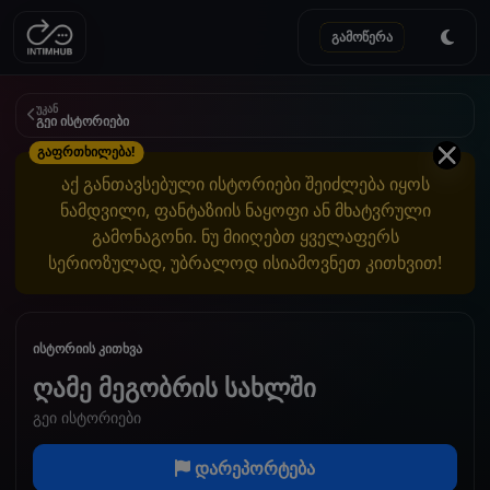
გამოწერა
უკან
გეი ისტორიები
გაფრთხილება!
აქ განთავსებული ისტორიები შეიძლება იყოს
ნამდვილი, ფანტაზიის ნაყოფი ან მხატვრული
გამონაგონი. ნუ მიიღებთ ყველაფერს
სერიოზულად, უბრალოდ ისიამოვნეთ კითხვით!
ისტორიის კითხვა
ღამე მეგობრის სახლში
გეი ისტორიები
დარეპორტება