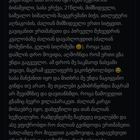
ბიძაშვილი, საბა ერქვა, 21წლის, მიმზიდველი,
საშუალო სიმაღლის შავგვრემანი ბიჭი, ათლეტური
აღნაგობის, ძალიან მიმზიდველი ერთი სიტყვით.
გავიცანით ერთმანეთი და პირველი შეხვედრის
კვალობაზე ძალიან დავახლოვდით (ძალიან
მომეწონა, გულის სიღრმეში 😄). როცა უკვე
დაშლის დრო მოვიდა, აღმოჩნდა რომ ერთი გზა
უნდა გაგვევლო. ამ დროს მე საკმაოდ ნასვამი
ვიყავი, მაგრამ ყველაფერს ვაკონტროლბდი 😂.
საბა მანქანით იყო და მითხრა მე უნდა წაგიყვანო
გინდა თუ არაო. მე თვალები გამიბრწყინდა მაგრამ
არ შევიმჩნიე და დავთანხმდი. როცა წამოვედით
გზაშიც ბევრი ვილაპარაკეთ. ძალიან კარგი
მოსაუბრე იყო, დახვეწილი და თან ძალიან
სექსუალური. რამდენჯერმე ჩავხედე თვალებში და
ასე ვფიქრობდი რო ძალიან გვინდოდა ერთმანეთი.
სახლამდე რო მივედით გადმოვიდა, გადავეხვიეთ