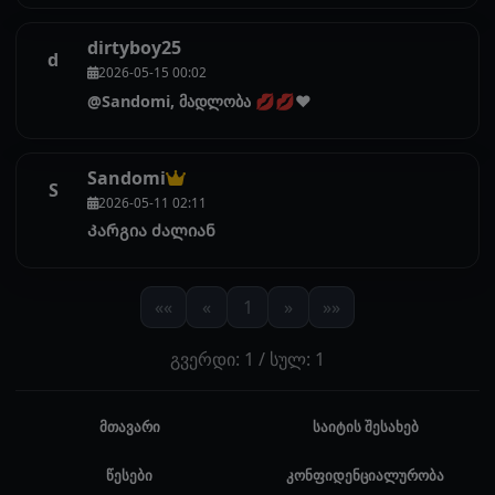
dirtyboy25
d
2026-05-15 00:02
@Sandomi, მადლობა 💋💋❤️
Sandomi
S
2026-05-11 02:11
Კარგია ძალიან
««
«
1
»
»»
გვერდი: 1 / სულ: 1
მთავარი
საიტის შესახებ
წესები
კონფიდენციალურობა