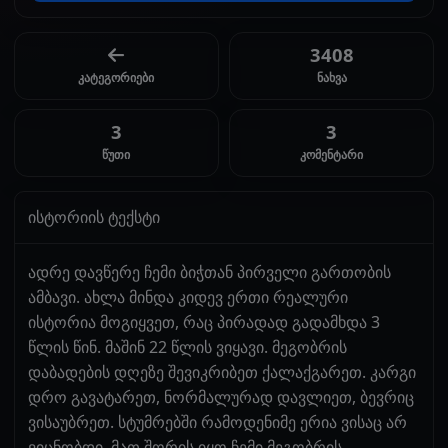
3408
კატეგორიები
ნახვა
3
3
წუთი
კომენტარი
ისტორიის ტექსტი
ადრე დავწერე ჩემი ბიჭთან პირველი გართობის
ამბავი. ახლა მინდა კიდევ ერთი რეალური
ისტორია მოგიყვეთ, რაც პირადად გადამხდა 3
წლის წინ. მაშინ 22 წლის ვიყავი. მეგობრის
დაბადების დღეზე შევიკრიბეთ ქალაქგარეთ. კარგი
დრო გავატარეთ, ნორმალურად დავლიეთ, ბევრიც
ვისაუბრეთ. სტუმრებში რამოდენიმე ერია ვისაც არ
ვიცნობდი. მათ შორის იყო ჩემი მეგობრის