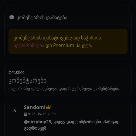
კომენტარის დამატება
კომენტარის დასატოვებლად საჭიროა
ავტორიზაცია
და Premium პაკეტი.
დისკუსია
კომენტარები
ისტორიაზე დატოვებული დადასტურებული კომენტარები.
Sandomi
S
2026-05-15 20:51
@dirtyboy25, კიდევ დადე ისტორიები. Კარგად
გადმოსცემ