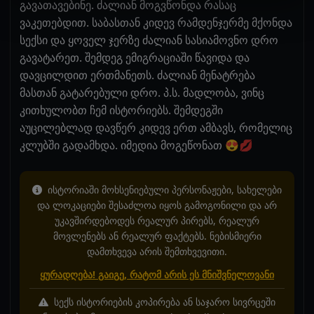
გავათავებინე. ძალიან მოგვწონდა რასაც
ვაკეთებდით. საბასთან კიდევ რამდენჯერმე მქონდა
სექსი და ყოველ ჯერზე ძალიან სასიამოვნო დრო
გავატარეთ. შემდეგ ემიგრაციაში წავიდა და
დავცილდით ერთმანეთს. ძალიან მენატრება
მასთან გატარებული დრო. პ.ს. მადლობა, ვინც
კითხულობთ ჩემ ისტორიებს. შემდეგში
აუცილებლად დავწერ კიდევ ერთ ამბავს, რომელიც
კლუბში გადამხდა. იმედია მოგეწონათ 😍💋
ისტორიაში მოხსენიებული პერსონაჟები, სახელები
და ლოკაციები შესაძლოა იყოს გამოგონილი და არ
უკავშირდებოდეს რეალურ პირებს, რეალურ
მოვლენებს ან რეალურ ფაქტებს. ნებისმიერი
დამთხვევა არის შემთხვევითი.
ყურადღება! გაიგე, რატომ არის ეს მნიშვნელოვანი
სექს ისტორიების კოპირება ან საჯარო სივრცეში