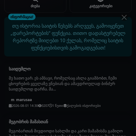
ძიება
კატეგორიები
ინფორმაცია!
თუ ისტორია საიტის წესებს არღვევს, გამოიყენეთ
„დარეპორტების“ ფუნქცია. თითო დადასტურებულ
რეპორტზე მიიღებთ 10 ქულას, რომელიც საიტის
ფუნქციებისთვის გამოგადგებათ!
საიდუმლო
მე ხათო ვარ. ეს ამბავი, რომელსაც ახლა გიამბობთ, ჩემი
ცხოვრების ყველაზე ვნებიან და ამავდროულად ბინძურ
საიდუმლოდ დარჩა. მა...
marusaa
m
2026-08-01 14:30
3207
1 წუთი
ქალების ისტორიები
მეგობრის მამასთან
მეგობართან მივდიოდი სახლში და კარი მამამისმა გამიღო