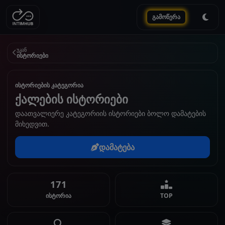
გამოწერა
უკან
ისტორიები
ისტორიების კატეგორია
ქალების ისტორიები
დაათვალიერე კატეგორიის ისტორიები ბოლო დამატების
მიხედვით.
დამატება
171
ისტორია
TOP