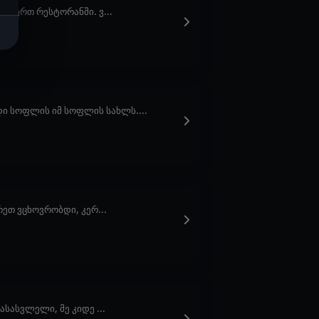
რთ-ერთ რესტორანში. ვ...
ი სოფლის იმ სოფლის სახლს....
ეთ ვცხოვრობდი, კერ...
ასასვლელი, მე კიდე ...