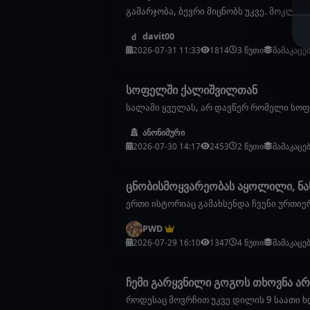
გამარჯობა, ბევრი მიცნობს უკვე. მოკლედ
davit00
d
2026-07-31 11:33
1814
3 წუთი
მამაკაცე
სოფელში ქალიშვილთან
სალამი ყველას, არ დავწერ რომელი სოფ
ანონიმური
2026-07-30 14:17
2453
2 წუთი
მამაკაცე
ცნობისმოყვარეობას აყოლილი, ნა
ერთი ისტორიაც გამახსენდა ჩვენი ურთიერ
PWD
2026-07-29 16:10
1347
4 წუთი
მამაკაცე
ჩემი გარყვნილი გოგოს თხოვნა ა
როდესაც მოვრჩით უკვე დილის 9 საათი ხდე