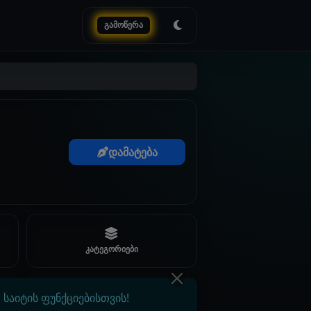
გამოწერა
დამატება
კატეგორიები
საიტის ფუნქციებისთვის!