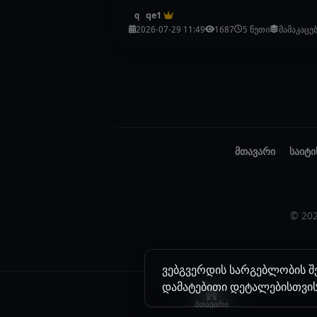
qe1
q
2026-07-29 11:49
1687
5 წუთი
მამაკაცე
მთავარი
საიტი
© 20
ვებგვერდის სარგებლობის შე
დამატებითი დეტალებისთვის
მთავარი