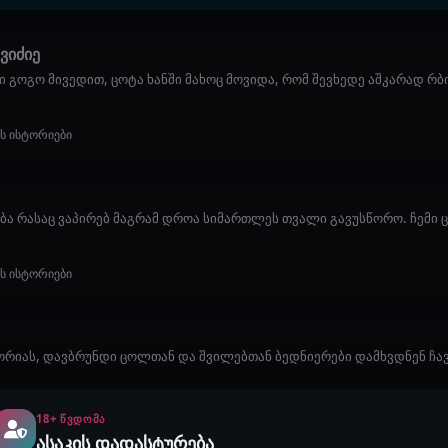
ვიძიე
ი გოგო მივედით, ცოტა ხანში მახოც მოვიდა, რომ შევხედე აშკარად რბილ
ის ისტორიები
ბა რასაც ვაპირებ მაგრამ დროა სიმართლეს თვალი გავუსწორო. ჩემი ც
ის ისტორიები
რიას, დავბრუნდი ცოლთან და შვილებთან ბედნიერები დამხვდნენ ჩავ
ის ისტორიები
18+ ᲬᲕᲓᲝᲛᲐ
ასაკის დადასტურება