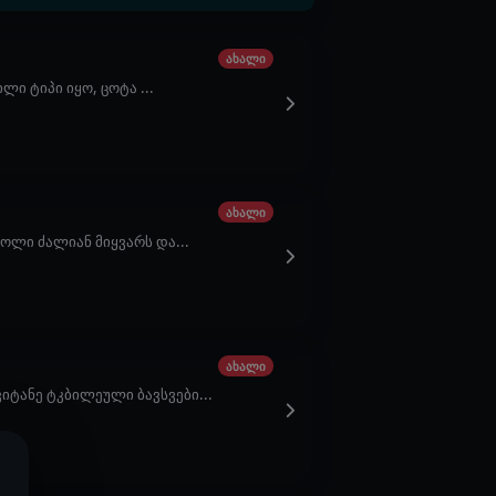
ახალი
ი ტიპი იყო, ცოტა ...
ახალი
ოლი ძალიან მიყვარს და...
ახალი
იტანე ტკბილეული ბავსვები...