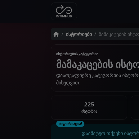
ისტორიები
მამაკაცების ისტ
ისტორიების კატეგორია
მამაკაცების ისტ
დაათვალიერე კატეგორიის ისტორ
მიხედვით.
225
ისტორია
ინფორმაცია!
დაამატეთ თქვენი ისტორ