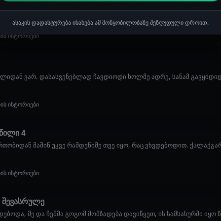
 ბათუმში ჩამოვედი 1წლის წინ. მომინდა გართობა. ჩავედი ბულვარის ე
ასაკის დადასტურება ინახება ამ მოწყობილობაზე შეზღუდული დროით.
ბის ისტორიები
ლიდან ვარ. დასასვენებლად ჩავდიოდი ხოლმე ადრე, სანამ გავყიდიდ
ბის ისტორიები
წილი 4
თობიდან მაშინ უკვე რამდენიმე თვე იყო, რაც ვხვდებოდით. ქალაქგარ
ბის ისტორიები
რ შევასრულე
ბოდა, მე და ჩემმა გოგომ მომზადება დავიწყეთ, ის სამსახურში იყო წ