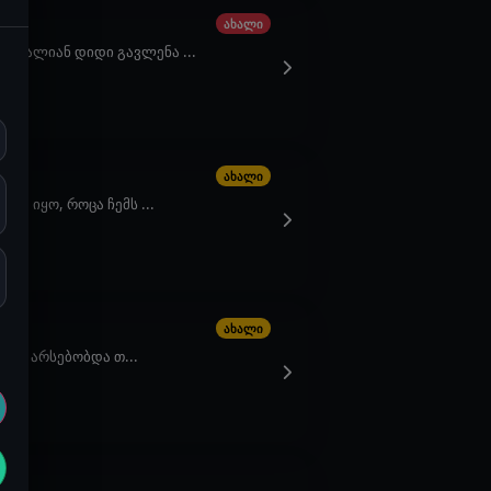
ახალი
, ძალიან დიდი გავლენა ...
ახალი
მე იყო, როცა ჩემს ...
ახალი
ცოდი არსებობდა თ...