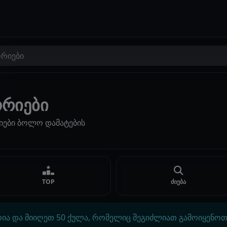
ორიები
ორიები
იები ბოლო დამატების
TOP
ძიება
ია და მიიღეთ 50 ქულა, რომელიც შეგიძლიათ გამოიყენოთ 