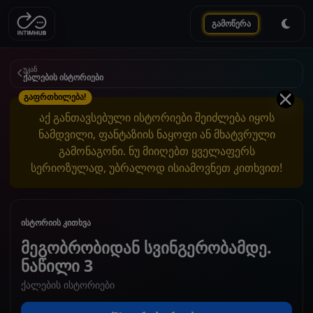
გამოწერა
უკან
ქალების ისტორიები
გაფრთხილება!
აქ განთავსებული ისტორიები შეიძლება იყოს
ნამდვილი, ფანტაზიის ნაყოფი ან მხატვრული
გამონაგონი. ნუ მიიღებთ ყველაფერს
სერიოზულად, უბრალოდ ისიამოვნეთ კითხვით!
ისტორიის კითხვა
მეგობრობიდან სვინგერობამდე.
ნაწილი 3
ქალების ისტორიები