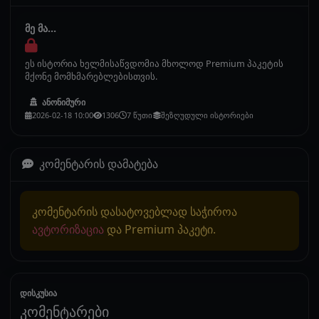
მე მა...
ეს ისტორია ხელმისაწვდომია მხოლოდ Premium პაკეტის
მქონე მომხმარებლებისთვის.
ანონიმური
2026-02-18 10:00
1306
7 წუთი
შეზღუდული ისტორიები
კომენტარის დამატება
კომენტარის დასატოვებლად საჭიროა
ავტორიზაცია
და Premium პაკეტი.
დისკუსია
კომენტარები