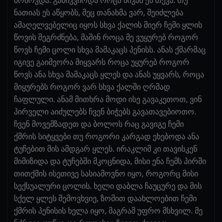
ნათიას ეს აწყობს, მეც თანახმა ვარ, შეიძლება
ამაღელვებელიც იყოს სხვა ქალის მიერ ჩემი ყლის
წოვის შეგრძნება, მაშინ როცა მე ვუყურებ როგორ
წოვს ჩემი ცოლი სხვა მამაკაცს პენისს. ანას ქმარმაც
იგივე გაიმეორა მიყვარს როცა უყურებ როგორ
წოვს ანა სხვა მამაკაცს ყლეს და ანას უყვარს, როცა
მიყურებს როგორ ვარ სხვა ქალში ღრმად
ჩაფლული. ანამ მითხრა მოდი ისე გავაკეთოთ, ვინ
პირველი აიძულებს ჩვენ ბიჭებს გავათავებიოთო.
ჩვენ მოვემზადეთ და ბოლოს რაც გავიგე ჩემი
ქმრის სიტყვები თუ როგორი კარგად ეხებოდა ანა
ტუჩებით მის ამდგარ ყლეს. ირაკლიმ კი თავისკენ
მიმიზიდა და ტუჩებში მკოცნიდა, მისი ენა ჩემს პირში
თითქმის ისეთივე სასიამოვნო იყო, როგორც მისი
სექსუალური ცოლის. ხელი დაბლა ჩაუცურე და მის
სქელ ყლეს შემოვხვიე, ზომით დაახლოებით ჩემი
ქმრის პენისის ხელა იყო, მაგრამ უფრო მსხვილ. მე