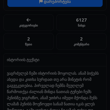
დარეპორტება
6127
კატეგორიები
ნახვა
2
2
წუთი
კომენტარი
ისტორიის ტექსტი
ვაგრძელებ ჩემი ისტორიის მოყოლას. ანამ ბიჭებს
ახედა და კითხა სურდათ თუ არა მინეტის რომ
გაგვეკეთებია. პირველად ჩემმა მეუღლემ
წარმოთქვა ძალიან მინდა ნათიას ტუჩები ჩემს
პენისზე ვიგრძნო, ანამ უთხრა იმედი მქონდა შენს
ლამაზ პენისს მოვწოვდი სანამ ნათია იკას ყლეს
მოწოვდა. გამიკვირდა როცა ნიკამ ეს თქვა: თუ