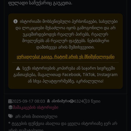
ფულადი საჩუქარიც გაუკეთა.
ისტორიაში მოხსენიებული პერსონაჟები, სახელები
და ლოკაციები შესაძლოა იყოს გამოგონილი და არ
უკავშირდებოდეს რეალურ პირებს, რეალურ
მოვლენებს ან რეალურ ფაქტებს. ნებისმიერი
დამთხვევა არის შემთხვევითი.
ყურადღება! გაიგე, რატომ არის ეს მნიშვნელოვანი
სექს ისტორიების კოპირება ან საჯარო სივრცეში
განთავსება, მაგალითად Facebook, TikTok, Instagram
ან სხვა პლატფორმებზე, აკრძალულია!
2025-09-17 08:03
6324
3 წუთი
ანონიმური
მამაკაცების ისტორიები
არ არის მითითებული
* ტეგების ფუნქცია ახალია და ყველა ისტორიაზე ჯერ არ
არის დამატებული.