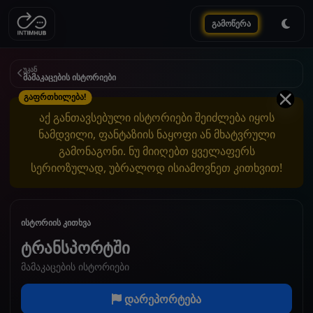
გამოწერა
უკან
მამაკაცების ისტორიები
გაფრთხილება!
აქ განთავსებული ისტორიები შეიძლება იყოს
ნამდვილი, ფანტაზიის ნაყოფი ან მხატვრული
გამონაგონი. ნუ მიიღებთ ყველაფერს
სერიოზულად, უბრალოდ ისიამოვნეთ კითხვით!
ისტორიის კითხვა
ტრანსპორტში
მამაკაცების ისტორიები
დარეპორტება