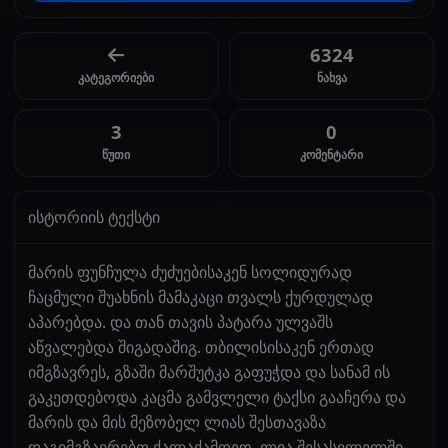
6324
კატეგორიები
ნახვა
3
0
წუთი
კომენტარი
ისტორიის ტექსტი
მარის ფუნჩულა ძუძუებისაკენ სოლიდურად
ჩაცმული შუახნის მამაკაცი თვალს ქურდულად
აპარებდა. და თან თავის პატარა ულვაშს
აწვალებდა შიგადაშიგ. თბილისისაკენ ერთად
იმგზავრეს, გზაში მარშუტკა გაფუჭდა და სანამ ის
გაკეთდებოდა კაცმა გამვლელი ტაქსი გააჩერა და
მარის და მის მეზობელ ლიას შესთავაზა
დაგიმგზავრებთ ქალაქამდეო. ლია შესასვლელში