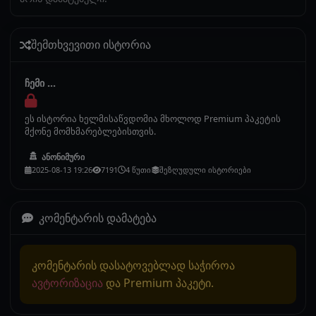
შემთხვევითი ისტორია
ჩემი ...
ეს ისტორია ხელმისაწვდომია მხოლოდ Premium პაკეტის
მქონე მომხმარებლებისთვის.
ანონიმური
2025-08-13 19:26
7191
4 წუთი
შეზღუდული ისტორიები
კომენტარის დამატება
კომენტარის დასატოვებლად საჭიროა
ავტორიზაცია
და Premium პაკეტი.