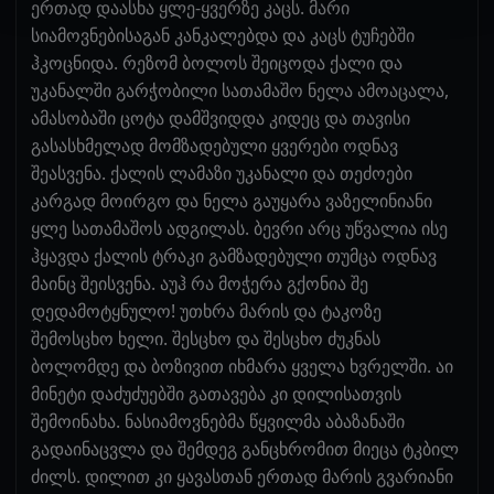
ერთად დაასხა ყლე-ყვერზე კაცს. მარი
სიამოვნებისაგან კანკალებდა და კაცს ტუჩებში
ჰკოცნიდა. რეზომ ბოლოს შეიცოდა ქალი და
უკანალში გარჭობილი სათამაშო ნელა ამოაცალა,
ამასობაში ცოტა დამშვიდდა კიდეც და თავისი
გასასხმელად მომზადებული ყვერები ოდნავ
შეასვენა. ქალის ლამაზი უკანალი და თეძოები
კარგად მოირგო და ნელა გაუყარა ვაზელინიანი
ყლე სათამაშოს ადგილას. ბევრი არც უწვალია ისე
ჰყავდა ქალის ტრაკი გამზადებული თუმცა ოდნავ
მაინც შეისვენა. აუჰ რა მოჭერა გქონია შე
დედამოტყნულო! უთხრა მარის და ტაკოზე
შემოსცხო ხელი. შესცხო და შესცხო ძუკნას
ბოლომდე და ბოზივით იხმარა ყველა ხვრელში. აი
მინეტი დაძუძუებში გათავება კი დილისათვის
შემოინახა. ნასიამოვნებმა წყვილმა აბაზანაში
გადაინაცვლა და შემდეგ განცხრომით მიეცა ტკბილ
ძილს. დილით კი ყავასთან ერთად მარის გვარიანი