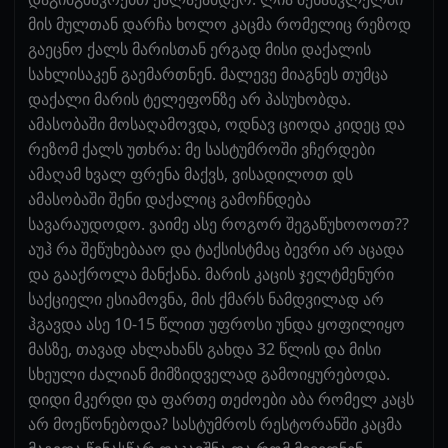
მის მულთან დარჩა ხოლო კაცმა რომელიც რეზოდ
გაეცნო ქალს მარისთან ერგად მისი დაქალის
სახლისაკენ გაემართნენ. მალევე მიაგნეს თუმცა
დაქალი მარის ტელეფონზე არ პასუხობდა.
ამასობაში მოსაღამოვდა, ოდნავ ციოდა კიდეც და
რეზომ ქალს უთხრა: მე სასტუმროში ვჩერდები
ამაღამ ხვალ ფრენა მაქვს, ვისადილოთ დს
ამასობაში შენი დაქალიც გამოჩნდება
სავარაუდოდო. ვაიმე ასე როგორ შეგაწუხოოოთ??
აუჰ რა შეწუხებააო და ტაქსისტმაც ბევრი არ აცადა
და გააქროლა მანქანა. მარის კაცის ჯელტმენური
საქციელი ესიამოვნა, მის ქმარს ნამდვილად არ
ჰგავდა ასე 10-15 წლით უფროსი უნდა ყოფილიყო
მასზე, თავად ახლახანს გახდა 32 წლის და მისი
სხეული ძალიან მიმზიდველად გამოიყურებოდა.
დიდი მკერდი და ფართე თეძოები აბა რომელ კაცს
არ მოეწონებოდა? სასტუმროს რესტორანში კაცმა