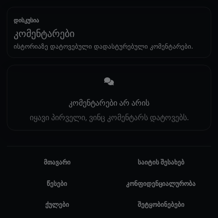
დისკუსია
კომენტარები
ისტორიაზე დატოვებული დადასტურებული კომენტარები.
კომენტარები არ არის
იყავი პირველი, ვინც კომენტარს დატოვებს.
მთავარი
საიტის შესახებ
წესები
კონფიდენციალურობა
ქულები
შეტყობინებები