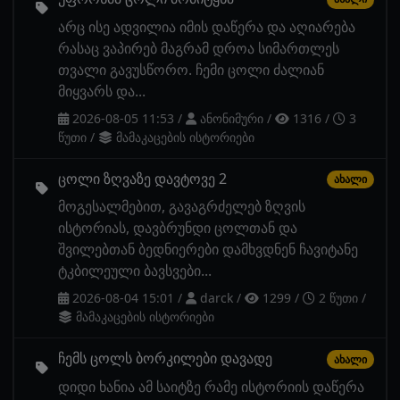
არც ისე ადვილია იმის დაწერა და აღიარება
რასაც ვაპირებ მაგრამ დროა სიმართლეს
თვალი გავუსწორო. ჩემი ცოლი ძალიან
მიყვარს და...
2026-08-05 11:53
/
ანონიმური
/
1316
/
3
წუთი
/
მამაკაცების ისტორიები
ცოლი ზღვაზე დავტოვე 2
ახალი
მოგესალმებით, გავაგრძელებ ზღვის
ისტორიას, დავბრუნდი ცოლთან და
შვილებთან ბედნიერები დამხვდნენ ჩავიტანე
ტკბილეული ბავსვები...
2026-08-04 15:01
/
darck
/
1299
/
2 წუთი
/
მამაკაცების ისტორიები
ჩემს ცოლს ბორკილები დავადე
ახალი
დიდი ხანია ამ საიტზე რამე ისტორიის დაწერა