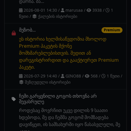
დარჩა. მა...
2026-08-01 14:30
/
marusaa
/
3938
/
1
წუთი
/
ქალების ისტორიები
მეზობ...
Premium
ეს ისტორია ხელმისაწვდომია მხოლოდ
Premium პაკეტის მქონე
მომხმარებლებისთვის. შედით ან
დარეგისტრირდით და გააქტიურეთ Premium
პაკეტი.
2026-07-29 14:40
/
GINO88
/
568
/
1 წუთი
/
შეზღუდული ისტორიები
ჩემი გარყვნილი გოგოს თხოვნა არ
შევასრულე
როდესაც მოვრჩით უკვე დილის 9 საათი
ხდებოდა, მე და ჩემმა გოგომ მომზადება
დავიწყეთ, ის სამსახურში იყო წასასვლელი, მე