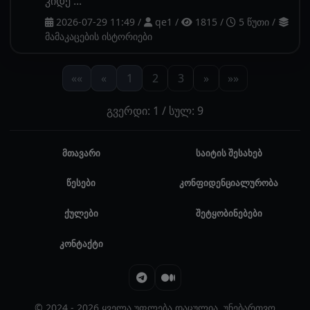
კიდე ...
2026-07-29 11:49
/
qe1
/
1815
/
5 წუთი
/
მამაკაცების ისტორიები
««
«
1
2
3
»
»»
გვერდი: 1 / სულ: 9
მთავარი
საიტის შესახებ
წესები
კონფიდენციალურობა
ქულები
შეტყობინებები
კონტაქტი
© 2024 - 2026 ყველა უფლება დაცულია. უნებართვო