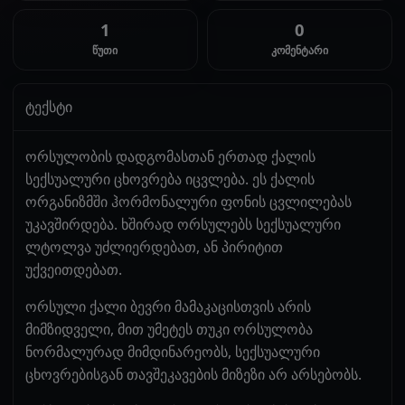
1
0
წუთი
კომენტარი
ტექსტი
ორსულობის დადგომასთან ერთად ქალის
სექსუალური ცხოვრება იცვლება. ეს ქალის
ორგანიზმში ჰორმონალური ფონის ცვლილებას
უკავშირდება. ხშირად ორსულებს სექსუალური
ლტოლვა უძლიერდებათ, ან პირიტით
უქვეითდებათ.
ორსული ქალი ბევრი მამაკაცისთვის არის
მიმზიდველი, მით უმეტეს თუკი ორსულობა
ნორმალურად მიმდინარეობს, სექსუალური
ცხოვრებისგან თავშეკავების მიზეზი არ არსებობს.