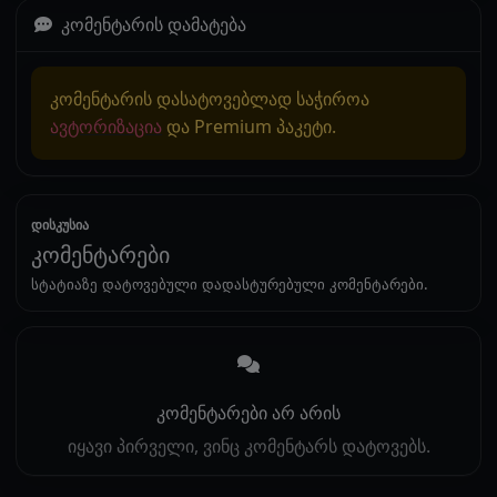
კომენტარის დამატება
კომენტარის დასატოვებლად საჭიროა
ავტორიზაცია
და Premium პაკეტი.
დისკუსია
კომენტარები
სტატიაზე დატოვებული დადასტურებული კომენტარები.
კომენტარები არ არის
იყავი პირველი, ვინც კომენტარს დატოვებს.