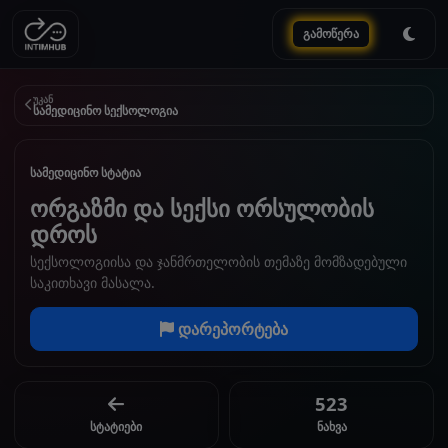
გამოწერა
უკან
სამედიცინო სექსოლოგია
სამედიცინო სტატია
ორგაზმი და სექსი ორსულობის
დროს
სექსოლოგიისა და ჯანმრთელობის თემაზე მომზადებული
საკითხავი მასალა.
დარეპორტება
523
სტატიები
ნახვა