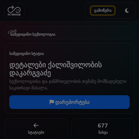
გამოწერა
უკან
სამედიცინო სექსოლოგია
სამედიცინო სტატია
დეტალები ქალიშვილობის
დაკარგვაძე
სექსოლოგიისა და ჯანმრთელობის თემაზე მომზადებული
საკითხავი მასალა.
დარეპორტება
677
სტატიები
ნახვა