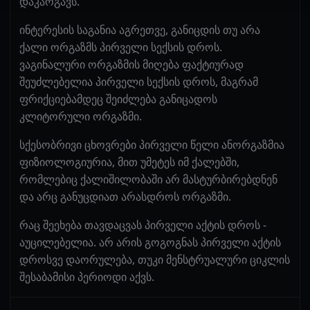
დაკარგავს.
ინტერესის საგანია აგრეთვე, განიცდის თუ არა
ქალი ორგაზმს პირველი სექსის დროს.
ვაგინალური ორგაზმის მიღება ფაქტიურად
შეუძლებელია პირველი სექსის დროს, მაგრამ
ფრიქციებამდეც შეიძლება განიცადოს
კლიტორული ორგაზმი.
სქესობრივი ცხოვრები პირველი წელი ანორგაზმია
ფიზიოლოგიურია, მით უმეტეს იმ ქალებში,
რომლებიც ქალიშილობაში არ მასტურბირებდნენ
და არც განუცდიათ არასდროს ორგაზმი.
რაც შეეხება თავდაცვას პირველი აქტის დროს -
აუცილებელია. არ არის გოგოგნას პირველი აქტის
დროსვე დაორულება, თუკი მენსტრუალური ციკლის
შესაბამისი პერიოდი აქვს.