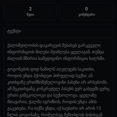
2
0
წუთი
კომენტარი
ტექსტი
ქალიშვილობის დაკარგვის შესახებ გარკვეული
ინფორმაციის მიღება შეიძლება ყველაგან. თუმცა
ძალიან მწირია სამედიცინო ინფორმაცია ხალხში.
გოგონების დიდ ნაწილს აღელვებს საკითხი,
როდის უნდა ჰქონდეთ პირველად სექსი. ამ
კითხვაზე ერთმნიშვნელოვანი პასუხი არ არსებობს.
ამ შეკითხვაზე კონკრეტულ პასუხს ვერ გასცემს ვერც
ერთი გინეკოლოგი და სექსოლოგი. ყველაზე
მთავარია, ქალმა იგრძნოს, როდის უნდა ამის
გაკეთება. რა თქმა უნდა, აქ საუბარი არ არის 13
წლის გოგონაზე, რომელსაც მეზობლის ბიჭისგან