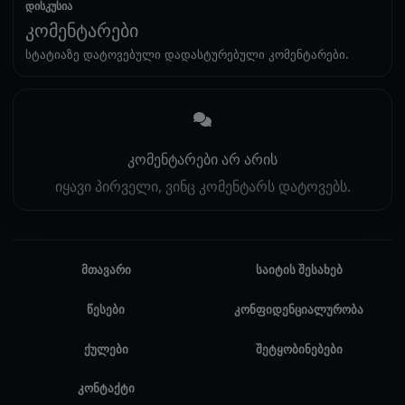
დისკუსია
კომენტარები
სტატიაზე დატოვებული დადასტურებული კომენტარები.
კომენტარები არ არის
იყავი პირველი, ვინც კომენტარს დატოვებს.
მთავარი
საიტის შესახებ
წესები
კონფიდენციალურობა
ქულები
შეტყობინებები
კონტაქტი