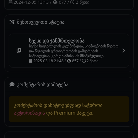
2024-12-05 13:13
/
677
/
2 წუთი
შემთხვევითი სტატია
სექსი და ჯანმრთელობა
სექსი სიყვარულის კულმინაცია, სიამოვნების წყარო
და წყვილის ურთიერთობის გამყარების
საშუალებაა. გარდა ამისა, ის მნიშვნელოვა...
2025-03-18 21:48 /
857 /
2 წუთი
კომენტარის დამატება
კომენტარის დასატოვებლად საჭიროა
ავტორიზაცია
და Premium პაკეტი.