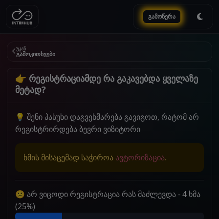
გამოწერა
უკან
გამოკითხვები
👉 რეგისტრაციამდე რა გაკავებდა ყველაზე
მეტად?
💡 შენი პასუხი დაგვეხმარება გავიგოთ, რატომ არ
რეგისტრირდება ბევრი ვიზიტორი
ხმის მისაცემად საჭიროა
ავტორიზაცია
.
😕 არ ვიცოდი რეგისტრაცია რას მაძლევდა - 4 ხმა
(25%)