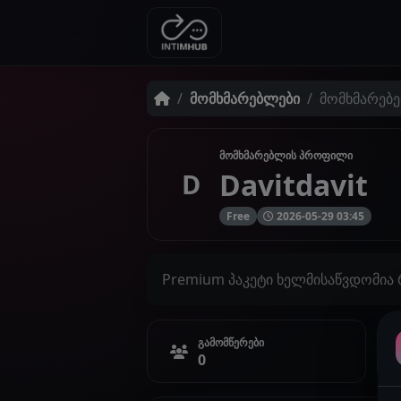
მომხმარებლები
მომხმარებე
მომხმარებლის პროფილი
Davitdavit
D
Free
2026-05-29 03:45
Premium პაკეტი ხელმისაწვდომია
გამომწერები
0