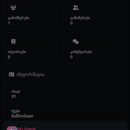
გამომწერები
გამოწერები
1
0
ისტორიები
კომენტარები
0
0
ინფორმაცია
ასაკი
31
სქესი
მამრობითი
18+ ᲬᲕᲓᲝᲛᲐ