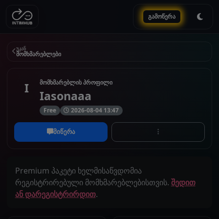
გამოწერა
უკან
მომხმარებლები
მომხმარებლის პროფილი
I
Iasonaaa
Free
2026-08-04 13:47
მიწერა
Premium პაკეტი ხელმისაწვდომია
რეგისტრირებული მომხმარებლებისთვის.
შედით
ან დარეგისტრირდით
.