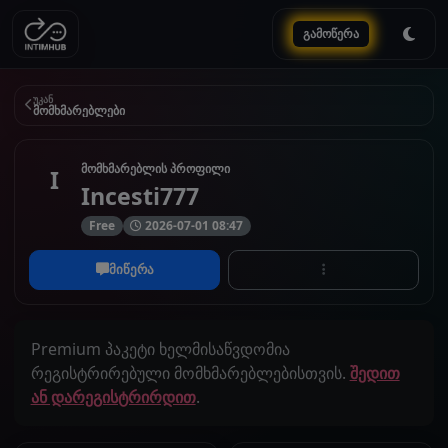
გამოწერა
უკან
მომხმარებლები
მომხმარებლის პროფილი
I
Incesti777
Free
2026-07-01 08:47
მიწერა
Premium პაკეტი ხელმისაწვდომია
რეგისტრირებული მომხმარებლებისთვის.
შედით
ან დარეგისტრირდით
.