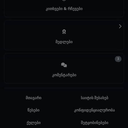
კითხვები & რჩევები
მედლები
3
კომენტარები
მთავარი
საიტის შესახებ
წესები
კონფიდენციალურობა
ქულები
შეტყობინებები