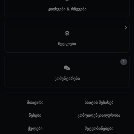
კითხვები & რჩევები
მედლები
1
კომენტარები
მთავარი
საიტის შესახებ
წესები
კონფიდენციალურობა
ქულები
შეტყობინებები