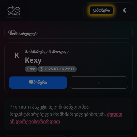
გამოწერა
უკან
მომხმარებლები
მომხმარებლის პროფილი
K
Kexy
Free
2025-07-16 21:33
მიწერა
Premium პაკეტი ხელმისაწვდომია
რეგისტრირებული მომხმარებლებისთვის.
შედით
ან დარეგისტრირდით
.