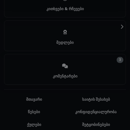
კითხვები & რჩევები
მედლები
3
კომენტარები
მთავარი
საიტის შესახებ
წესები
კონფიდენციალურობა
ქულები
შეტყობინებები