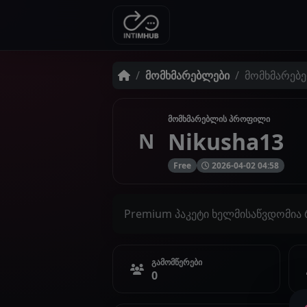
მომხმარებლები
მომხმარებე
მომხმარებლის პროფილი
Nikusha13
N
Free
2026-04-02 04:58
Premium პაკეტი ხელმისაწვდომია
გამომწერები
0