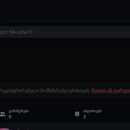
ლი: Nikusha13
 რეგისტრირებული მომხმარებლებისთვის.
შედით ან დარე
გამოწერები
ისტორიები
0
2