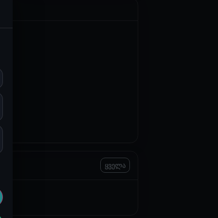
ყველა