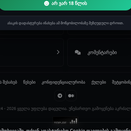
არ ვარ 18 წლის
კითხვები & რჩევებ
2
ასაკის დადასტურება ინახება ამ მოწყობილობაზე შეზღუდული დროით.
კომენტარები
ს შესახებ
წესები
კონფიდენციალურობა
ქულები
შეტყობინ
24 - 2026 ყველა უფლება დაცულია. უნებართვო გამოყენება აკრძალ
მთხვევაში, თქვენ ადასტურებთ Cookie ფაილების გამოყენე