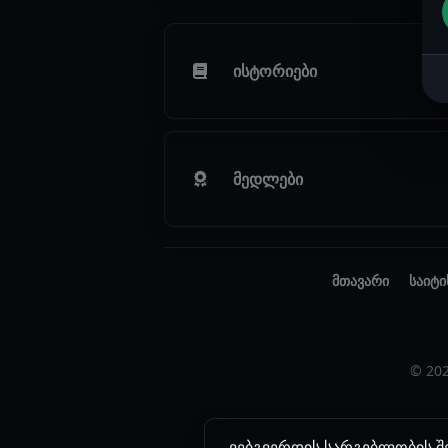
ისტორიები
მედლები
მთავარი
საიტი
© 20
ვებგვერდის სარგებლობის შე