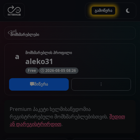
გამოწერა
უკან
მომხმარებლები
მომხმარებლის პროფილი
a
aleko31
Free
2026-08-05 08:26
მიწერა
Premium პაკეტი ხელმისაწვდომია
რეგისტრირებული მომხმარებლებისთვის.
შედით
ან დარეგისტრირდით
.