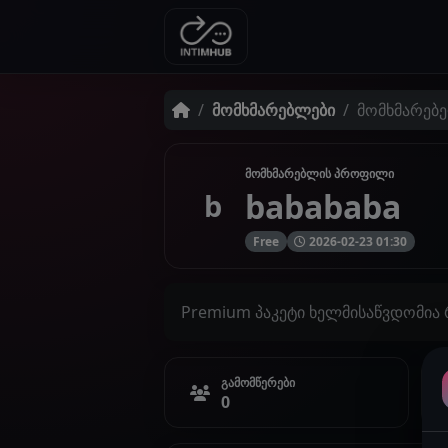
მომხმარებლები
მომხმარებე
მომხმარებლის პროფილი
babababa
b
Free
2026-02-23 01:30
Premium პაკეტი ხელმისაწვდომია
გამომწერები
0