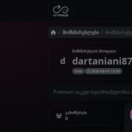
მომხმარებლები
მომხმარებე
მომხმარებლის პროფილი
dartaniani8
d
Free
2026-06-07 13:54
Premium პაკეტი ხელმისაწვდომია
გამომწერები
0