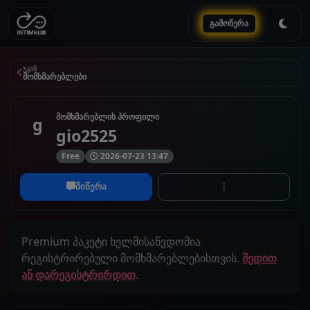
გამოწერა
უკან
მომხმარებლები
მომხმარებლის პროფილი
g
gio2525
Free
2026-07-23 13:47
მიწერა
Premium პაკეტი ხელმისაწვდომია
რეგისტრირებული მომხმარებლებისთვის.
შედით
ან დარეგისტრირდით
.