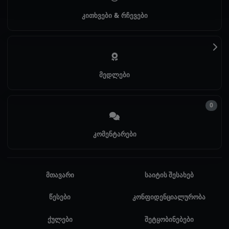
კითხვები & რჩევები
მედლები
0
კომენტარები
მთავარი
საიტის შესახებ
წესები
კონფიდენციალურობა
ქულები
შეტყობინებები