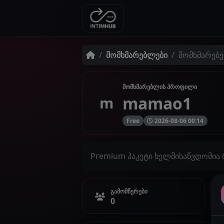
მომხმარებლები
მომხმარებ
მომხმარებლის პროფილი
mamao1
m
Free
2026-08-06 00:14
Premium პაკეტი ხელმისაწვდომია
გამომწერები
0