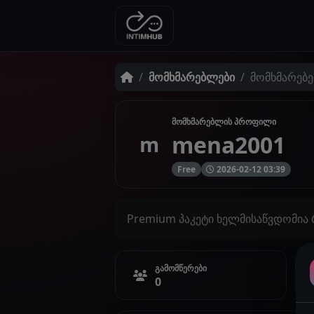
მომხმარებლები
მომხმარებ
მომხმარებლის პროფილი
mena2001
m
Free
2026-02-12 03:39
Premium პაკეტი ხელმისაწვდომია
გამომწერები
0