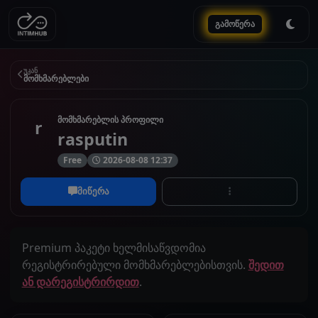
გამოწერა
უკან
მომხმარებლები
მომხმარებლის პროფილი
r
rasputin
Free
2026-08-08 12:37
მიწერა
Premium პაკეტი ხელმისაწვდომია
რეგისტრირებული მომხმარებლებისთვის.
შედით
ან დარეგისტრირდით
.