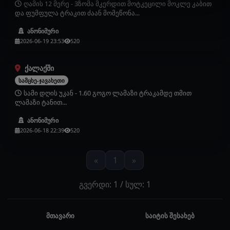
ღამის 12 მერე - 3ზომა მკერდით მოტკეცილი მოკლე კაბით
და ფუმფულა ტრაკით ძაან მომეწონა...
ანონიმური
2026-06-19 23:53
520
ქალაქში
სამცხე-ჯავახეთი
სამი დღის უკან - 1.60 გოგო ლამაზი ტრაკამდე თმით
ლამაზი ტანით...
ანონიმური
2026-06-18 22:39
520
«
1
»
გვერდი: 1 / სულ: 1
მთავარი
საიტის შესახებ