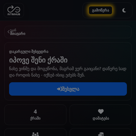
გამოწერა
უკან
მთავარი
დაკარგული შეხვედრა
იპოვე შენი ქრაში
ნახე ვინმე და მოგეწონა, მაგრამ ვერ გაიცანი? დაწერე სად
და როდის ნახე - იქნებ ისიც ეძებს შენ.
შესვლა
4
ქრაში
დამატება