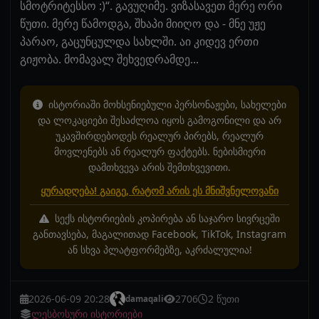
სმოტრიტესსო :)“. გავუღიმე. ვიზასავეთ მერე ორი
წუთი. მერე წამოდგა, შხაპი მიიღო და - მნე უჟე
პარაო, გაცუნცულდა სახლში. აი კიდევ ერთი
გიჟობა. მომავალ შეხვედრამდე...
ისტორიაში მოხსენიებული პერსონაჟები, სახელები
და ლოკაციები შესაძლოა იყოს გამოგონილი და არ
უკავშირდებოდეს რეალურ პირებს, რეალურ
მოვლენებს ან რეალურ ფაქტებს. ნებისმიერი
დამთხვევა არის შემთხვევითი.
ყურადღება! გაიგე, რატომ არის ეს მნიშვნელოვანი
სექს ისტორიების კოპირება ან საჯარო სივრცეში
განთავსება, მაგალითად Facebook, TikTok, Instagram
ან სხვა პლატფორმებზე, აკრძალულია!
2026-06-09 20:28
2706
2 წუთი
damaqali
ლესბოსური ისტორიები