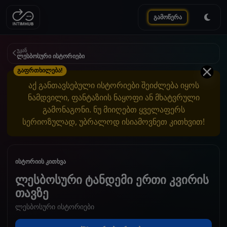
გამოწერა
უკან
ლესბოსური ისტორიები
გაფრთხილება!
აქ განთავსებული ისტორიები შეიძლება იყოს
ნამდვილი, ფანტაზიის ნაყოფი ან მხატვრული
გამონაგონი. ნუ მიიღებთ ყველაფერს
სერიოზულად, უბრალოდ ისიამოვნეთ კითხვით!
ისტორიის კითხვა
ლესბოსური ტანდემი ერთი კვირის
თავზე
ლესბოსური ისტორიები