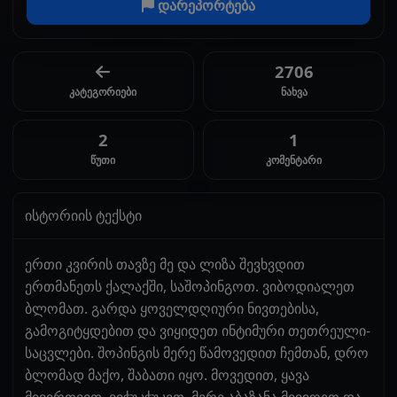
დარეპორტება
2706
კატეგორიები
ნახვა
2
1
წუთი
კომენტარი
ისტორიის ტექსტი
ერთი კვირის თავზე მე და ლიზა შევხვდით
ერთმანეთს ქალაქში, საშოპინგოთ. ვიბოდიალეთ
ბლომათ. გარდა ყოველდღიური ნივთებისა,
გამოგიტყდებით და ვიყიდეთ ინტიმური თეთრეული-
საცვლები. შოპინგის მერე წამოვედით ჩემთან, დრო
ბლომად მაქო, შაბათი იყო. მოვედით, ყავა
მივირთვით, ვიჭუკჭუკეთ. მერე აბაზანა მივიღეთ და