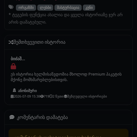
ორგაზმი
ლესბი
მასტურბაცია
კუნი
* ტეგების ფუნქცია ახალია და ყველა ისტორიაზე ჯერ არ
არის დამატებული.
შემთხვევითი ისტორია
ბიძაშ...
ეს ისტორია ხელმისაწვდომია მხოლოდ Premium პაკეტის
მქონე მომხმარებლებისთვის.
ანონიმური
2026-07-09 15:38
719
2 წუთი
შეზღუდული ისტორიები
კომენტარის დამატება