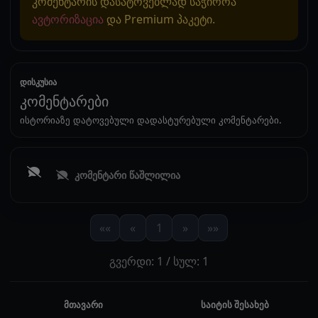
კომენტარის დასატოვებლად საჭიროა
ავტორიზაცია
და Premium პაკეტი.
დისკუსია
კომენტარები
ისტორიაზე დატოვებული დადასტურებული კომენტარები.
კომენტარი წაშლილია
««
«
1
»
»»
გვერდი: 1 / სულ: 1
მთავარი
საიტის შესახებ