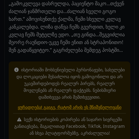
„გამოკვლევა დასრულდა, პაციენტო მაკო...თქვენ
ძალიან ჯანმრთელი და...ძალიან სველი გოგო
ხართ.“ ამოვისუნთქე ქალმა, ჩემი სხეული კვლავ
კანკალებდა. ლიზა დაწვა ჩემს გვერდით, ხელი კი
კვლავ ჩემს მუტელზე ედო. „თუ გინდა...შეგვიძლია
მეორე რაუნდიო-უკვე ჩემი ენით ან სტრაპონითო!
შენ გადაწყვიტეო.“ გაგრძელება შემდეგ პოსტში...
ისტორიაში მოხსენიებული პერსონაჟები, სახელები
და ლოკაციები შესაძლოა იყოს გამოგონილი და არ
უკავშირდებოდეს რეალურ პირებს, რეალურ
მოვლენებს ან რეალურ ფაქტებს. ნებისმიერი
დამთხვევა არის შემთხვევითი.
ყურადღება! გაიგე, რატომ არის ეს მნიშვნელოვანი
სექს ისტორიების კოპირება ან საჯარო სივრცეში
განთავსება, მაგალითად Facebook, TikTok, Instagram
ან სხვა პლატფორმებზე, აკრძალულია!