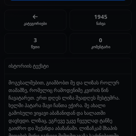
1945
კატეგორიები
ნახვა
3
0
წუთი
კომენტარი
ისტორიის ტექსტი
მოგესალმებით, გიამბობთ მე და ლიზას როლურ
თამაშზე, რომელიც რამოდენიმე კვირის წინ
ჩავატარეთ. ერთ დღეს ლიზა შუადღეს მესტუმრა.
ხელში პატარა შავი ჩანთა ეჭირა. მე ახალი
გამოსული ვიყავი აბაზანიდან და ხალათში
დავხვდი. ლიზაც, ეგრევე უკვე ჩვეულად ტანზე
გაიძრო და შექანდა აბაზანაში. ლიზაჩკამ შხაპის
მიღების მერე ეგრევე შემომთავაზა საძინებელში