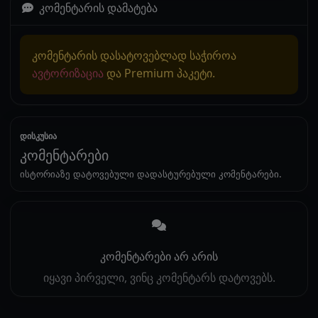
კომენტარის დამატება
კომენტარის დასატოვებლად საჭიროა
ავტორიზაცია
და Premium პაკეტი.
დისკუსია
კომენტარები
ისტორიაზე დატოვებული დადასტურებული კომენტარები.
კომენტარები არ არის
იყავი პირველი, ვინც კომენტარს დატოვებს.