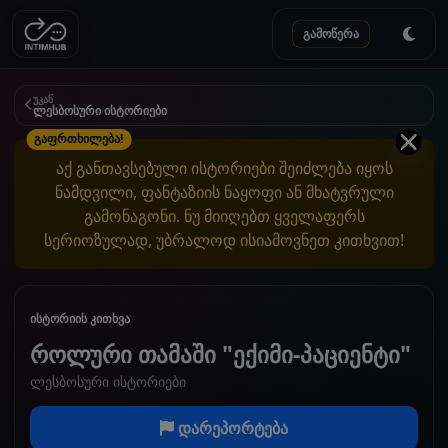
გამოწერა
უკან
ლესბოსური ისტორიები
გაფრთხილება!
აქ განთავსებული ისტორიები შეიძლება იყოს
ნამდვილი, ფანტაზიის ნაყოფი ან მხატვრული
გამონაგონი. ნუ მიიღებთ ყველაფერს
სერიოზულად, უბრალოდ ისიამოვნეთ კითხვით!
ისტორიის კითხვა
როლური თამაში "ექიმი-პაციენტი"
ლესბოსური ისტორიები
დარეპორტება