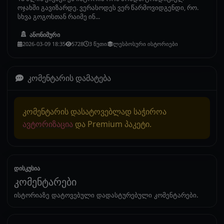
ოჯახში გავიზარდე. ვერასოდეს ვერ წარმოვიდგენდი, რო.
სხვა გოგოსთან რაიმე ინ...
ანონიმური
2026-03-09 18:35
5728
3 წუთი
ლესბოსური ისტორიები
კომენტარის დამატება
კომენტარის დასატოვებლად საჭიროა
ავტორიზაცია
და Premium პაკეტი.
დისკუსია
კომენტარები
ისტორიაზე დატოვებული დადასტურებული კომენტარები.