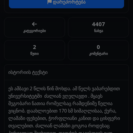
დარეპორტება
4407
კატეგორიები
ნახვა
2
0
წუთი
კომენტარი
ისტორიის ტექსტი
ეს ამბავი 2 წლის წინ მოხდა. ამ წელს ვაბარებდით
უნივერსიტეტში ძალიან ვღელავდი . მყავს
მეგობარი ნათია რომელსაც რამდენიმე წელია
ვიცნობ. დაახლოებით 170 სმ სიმაღლისაა, ქერა,
ლამაზი ფეხებით, ჭორფლიანი კანით და ცისფერი
თვალებით. ძალიან ლამაზი გოგოა როდესაც
პირველად შევხვდით, თითქოს თავისთვის იყო ,