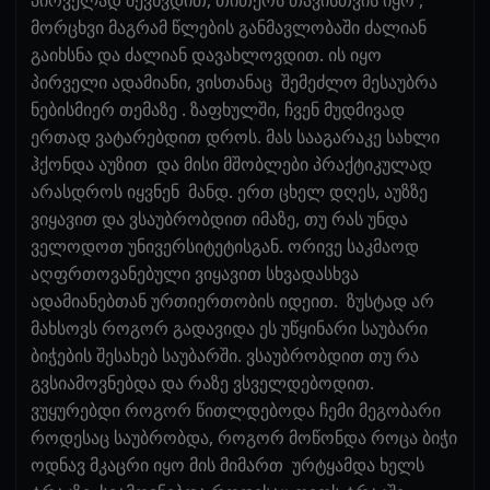
მორცხვი მაგრამ წლების განმავლობაში ძალიან
გაიხსნა და ძალიან დავახლოვდით. ის იყო
პირველი ადამიანი, ვისთანაც შემეძლო მესაუბრა
ნებისმიერ თემაზე . ზაფხულში, ჩვენ მუდმივად
ერთად ვატარებდით დროს. მას სააგარაკე სახლი
ჰქონდა აუზით და მისი მშობლები პრაქტიკულად
არასდროს იყვნენ მანდ. ერთ ცხელ დღეს, აუზზე
ვიყავით და ვსაუბრობდით იმაზე, თუ რას უნდა
ველოდოთ უნივერსიტეტისგან. ორივე საკმაოდ
აღფრთოვანებული ვიყავით სხვადასხვა
ადამიანებთან ურთიერთობის იდეით. ზუსტად არ
მახსოვს როგორ გადავიდა ეს უწყინარი საუბარი
ბიჭების შესახებ საუბარში. ვსაუბრობდით თუ რა
გვსიამოვნებდა და რაზე ვსველდებოდით.
ვუყურებდი როგორ წითლდებოდა ჩემი მეგობარი
როდესაც საუბრობდა, როგორ მოწონდა როცა ბიჭი
ოდნავ მკაცრი იყო მის მიმართ ურტყამდა ხელს