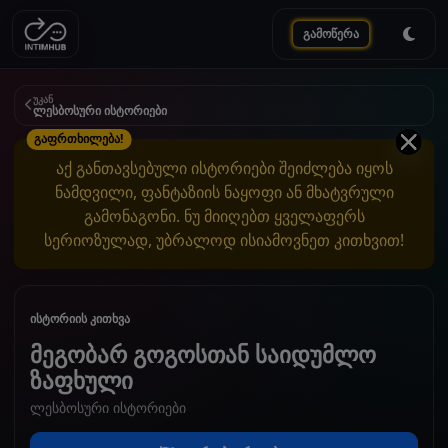
გამოწერა
უკან
ლესბოსური ისტორიები
გაფრთხილება!
აქ განთავსებული ისტორიები შეიძლება იყოს
ნამდვილი, ფანტაზიის ნაყოფი ან მხატვრული
გამონაგონი. ნუ მიიღებთ ყველაფერს
სერიოზულად, უბრალოდ ისიამოვნეთ კითხვით!
ისტორიის კითხვა
მეგობარ გოგოსთან საიდუმლო
ზაფხული
ლესბოსური ისტორიები