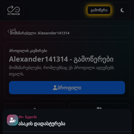
გამოწერა
უკან
მომხმარებელი: Alexander141314
პროფილის კავშირები
Alexander141314 - გამოწერები
მომხმარებლები, რომლებსაც ეს პროფილი ადევნებს
თვალს.
პროფილი
0
გამოწერა
გამომწერები
18+ ᲬᲕᲓᲝᲛᲐ
ასაკის დადასტურება