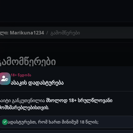
ელი: Marikuna1234
გამომწერები
გამომწერები
ოფილს ადევნებენ თვალს.
18+ ᲬᲕᲓᲝᲛᲐ
ასაკის დადასტურება
გამოწერები
მომხმარებლები
საიტი განკუთვნილია
მხოლოდ 18+ სრულწლოვანი
მომხმარებლებისთვის
.
ადასტურებთ, რომ ხართ მინიმუმ 18 წლის;