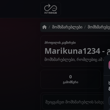
მომხმარებლები
მომხმარებ
პროფილის კავშირები
Marikuna1234 - 
მომხმარებლები, რომლებიც ამ პრ
0
გამომწერი