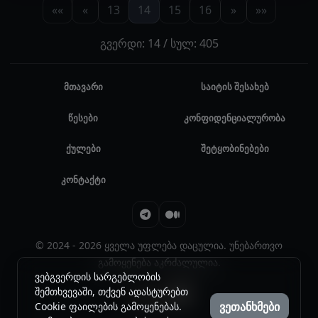
««
«
13
14
15
16
»
»»
გვერდი: 14 / სულ: 405
მთავარი
საიტის შესახებ
წესები
კონფიდენციალურობა
ქულები
შეტყობინებები
კონტაქტი
© 2024 - 2026 ყველა უფლება დაცულია. უნებართვო
გამოყენება აკრძალულია.
ვებგვერდის სარგებლობის
შემთხვევაში, თქვენ ადასტურებთ
ვეთანხმები
Cookie ფაილების გამოყენებას.