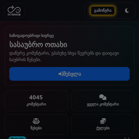
გამოწერა
საზოგადოებრივი სივრცე
სასაუბრო ოთახი
დაწერე კომენტარი, უპასუხე სხვა წევრებს და დაიცავი
საუბრის წესები.
შესვლა
4045
კომენტარი
ყველა კომენტარი
წესები
ქულები