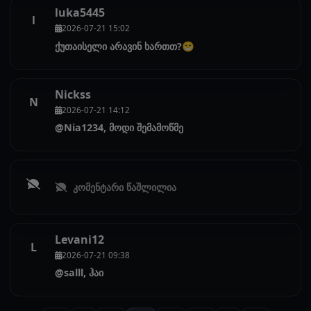
luka5445
l
2026-07-21 15:02
ქუთაისელი არავინ ხართთ?😁
Nickss
N
2026-07-21 14:12
@Nia1234, მოდი შემამოწმე
კომენტარი წაშლილია
Levani12
L
2026-07-21 09:38
@salll, ჰაი