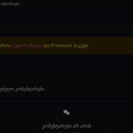
 ისტორიები
ჭიროა
ავტორიზაცია
და Premium პაკეტი.
ებული კომენტარები.
კომენტარები არ არის