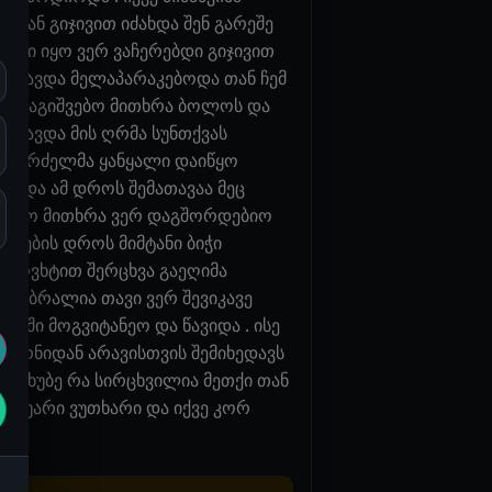
თან გიჯივით იძახდა შენ გარეშე
ბული იყო ვერ ვაჩერებდი გიჯივით
ყნავდა მელაპარაკებოდა თან ჩემ
ად გაგიშვებო მითხრა ბოლოს და
ყნავდა მის ღრმა სუნთქვას
 სავარძელმა ყანყალი დაიწყო
რა და ამ დროს შემათავაა მეც
მიძლიაო მითხრა ვერ დაგშორდებიო
მოღების დროს მიმტანი ბიჭი
 წამოვხტით შერცხვა გაეღიმა
ემი ბრალია თავი ვერ შევიკავე
რიში მოგვიტანეო და წავიდა . ისე
სტორნიდან არავისთვის შემიხედავს
 ვეჩხუბე რა სირცხვილია მეთქი თან
რამ უარი ვუთხარი და იქვე კორ