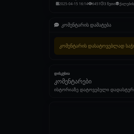
2025-04-15 16:14
6451
3 წუთი
ქალების
კომენტარის დამატება
კომენტარის დასატოვებლად სა
დისკუსია
კომენტარები
ისტორიაზე დატოვებული დადასტურ