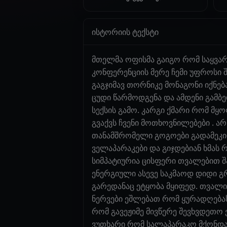
ისტორიის ტექსტი
მთელმა ოფისმა გაიგო რომ საყვარ
კონფერენციის მერე ჩემი უფროსი 
გაგჯიმავ თორნიკე მონაგონი იქნე
ცუდი წარმოდგენა და ამდენი გამბ
სექსის გამო. კარგი ქმარი რომ მყ
გვაქვს ჩვენი მოთხოვნილებები . ა
თანამშრომელი გოგოები გადამეკიდ
ველაპარაკები და გიჯდებიან ხმას
სიმპატიურია ცისფერი თვალებით შ
ენერგიული ასევე საკმაოდ დიდი გრ
გარედანაც ეტყობა მყიფედ. თვალი 
ნერვები ეშლებათ რომ ყურადღებას 
რომ გავეჟიმე მივწერე შევხვდეთო
ვუთხარი რომ სალაპარაკო მქონდა 