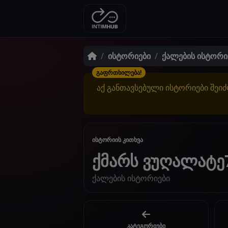
ისტორიები
ქალების ისტორი
გაფრთხილება!
აქ განთავსებული ისტორიები შეიძ
ისტორიის კითხვა
ქმარს ვუღალატე
ქალების ისტორიები
კატეგორიები