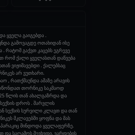
ა ყველა გაიგებდა .
უნდა გამოვაგდე ოთახიდან ისე
. რატომ გაქვთ კაცებს ეგრევე
ათ რომ ქალი ყველასთან დაწვება
თან ვიჟიმავებდი . ქალებსაც
რნიკეს არ ვუთხარი.
ო , რათქმაუნდა ამაზე არავის
 მოწონდათ თორნიკე საკმაოდ
 25 წლის თან ახალგაზრდა და
 სექსის დროს . შარვლის
თან სექსის სურვილი კლავთ და თან
ნიკეს მკლავებში ყოფნა და მას
ლაპარაკიც მინდოდა ყველაფერზე.
თ და საღამოს შევხვდი. ვარდების