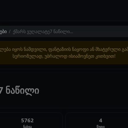
ები
ქმარს ვუღალატე7 ნაწილი...
ლება იყოს ნამდვილი, ფანტაზიის ნაყოფი ან მხატვრული გ
სერიოზულად, უბრალოდ ისიამოვნეთ კითხვით!
7 ნაწილი
5762
4
ნახვა
წუთი