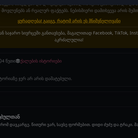
აჟები, სახელები და ლოკაციები შესაძლოა იყოს გამოგონილი და 
მოვლენებს ან რეალურ ფაქტებს. ნებისმიერი დამთხვევა არის შემთ
ყურადღება! გაიგე, რატომ არის ეს მნიშვნელოვანი
ან საჯარო სივრცეში განთავსება, მაგალითად Facebook, TikTok, In
აკრძალულია!
4 წუთი
ქალების ისტორიები
სტორიაზე ჯერ არ არის დამატებული.
ებულთან
ომ დავკარგე. წითური ვარ, სავსე ფორმებით. დიდი ძუძუ და ტრაკი. მაშ