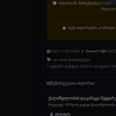
ისტორიაში მოხსენიებული პერსონ
რეალურ 
სექს ისტორიების კოპირება 
2025-11-23 14:45
5762
Eleene777
E
არ არის მითითებული
* ტეგების ფუნქცია ახალია და ყველა ი
შემთხვევითი ისტორია
ქალიშვილობის დაკარგვა შეყვარ
მოკლედ, 18 წლის ვიყავი ქალიშვილობა რ
ანონიმური