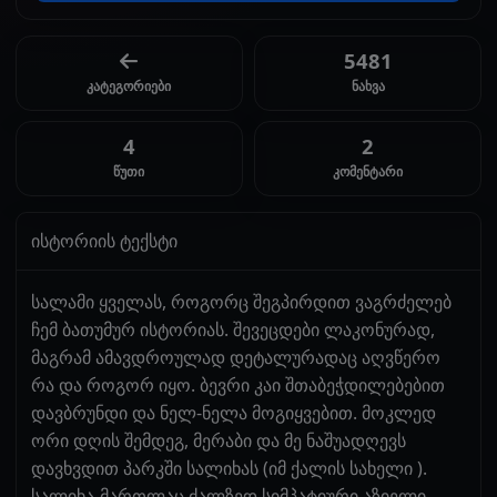
5481
კატეგორიები
ნახვა
4
2
წუთი
კომენტარი
ისტორიის ტექსტი
სალამი ყველას, როგორც შეგპირდით ვაგრძელებ
ჩემ ბათუმურ ისტორიას. შევეცდები ლაკონურად,
მაგრამ ამავდროულად დეტალურადაც აღვწერო
რა და როგორ იყო. ბევრი კაი შთაბეჭდილებებით
დავბრუნდი და ნელ-ნელა მოგიყვებით. მოკლედ
ორი დღის შემდეგ, მერაბი და მე ნაშუადღევს
დავხვდით პარკში სალიხას (იმ ქალის სახელი ).
სალიხა-მართლაც ძალზედ სიმპატიური აზიელი