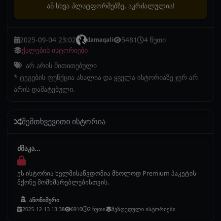
ან სხვა პლატფორმებზე, აკრძალულია!
2025-09-04 23:02
5481
4 წუთი
damaqali
ქალების ისტორიები
არ არის მითითებული
* ტეგების ფუნქცია ახალია და ყველა ისტორიაზე ჯერ არ
არის დამატებული.
შემთხვევითი ისტორია
ძმაკა...
ეს ისტორია ხელმისაწვდომია მხოლოდ Premium პაკეტის
მქონე მომხმარებლებისთვის.
ანონიმური
2025-12-13 13:38
6910
2 წუთი
შეზღუდული ისტორიები