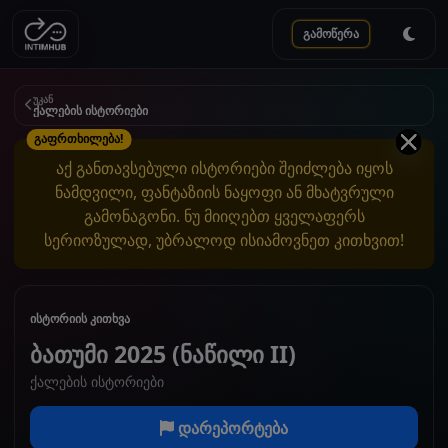
გამოწერა
უკან
ქალების ისტორიები
გაფრთხილება!
აქ განთავსებული ისტორიები შეიძლება იყოს
ნამდვილი, ფანტაზიის ნაყოფი ან მხატვრული
გამონაგონი. ნუ მიიღებთ ყველაფერს
სერიოზულად, უბრალოდ ისიამოვნეთ კითხვით!
ისტორიის კითხვა
ბათუმი 2025 (ნაწილი II)
ქალების ისტორიები
დარეპორტება