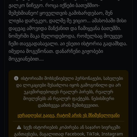
ჟალკო ნიჩეგო. როცა იქნები ბათუმშიო-
შემეხმიანეო! ყოველთვის გამიხარდებაო, შენ
ლიჟბა დარეკეო, დალშე მე ვიციო... ამასობაში მისი
დაცვაც ამოვიდა მანქანით და ჩამიყვანა ბათუმში.
ნომერში მაკა მელოდებოდა, რომელსაც მოუყევი
ჩემი თავგადასავალი. აი ესეთი ისტორია გადამხდა.
იმედია მოგეწონათ. დანარჩენი გიჟობები
მოგვიანებით....
ისტორიაში მოხსენიებული პერსონაჟები, სახელები
და ლოკაციები შესაძლოა იყოს გამოგონილი და არ
უკავშირდებოდეს რეალურ პირებს, რეალურ
მოვლენებს ან რეალურ ფაქტებს. ნებისმიერი
დამთხვევა არის შემთხვევითი.
ყურადღება! გაიგე, რატომ არის ეს მნიშვნელოვანი
სექს ისტორიების კოპირება ან საჯარო სივრცეში
განთავსება, მაგალითად Facebook, TikTok, Instagram