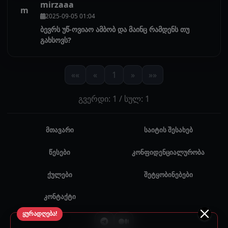
mirzaaa
m
2025-09-05 01:04
ბევრს უწ-ოვიაო ამბობ და მაინც რამდენს თუ
გახსოვს?
««
«
1
»
»»
გვერდი: 1 / სულ: 1
მთავარი
საიტის შესახებ
წესები
კონფიდენციალურობა
ქულები
შეტყობინებები
კონტაქტი
ყურადღება!