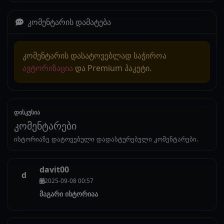
კომენტარის დამატება
კომენტარის დასატოვებლად საჭიროა
ავტორიზაცია
და Premium პაკეტი.
დისკუსია
კომენტარები
ისტორიაზე დატოვებული დადასტურებული კომენტარები.
davit00
d
2025-09-08 00:57
მაგარი ისტორიაა