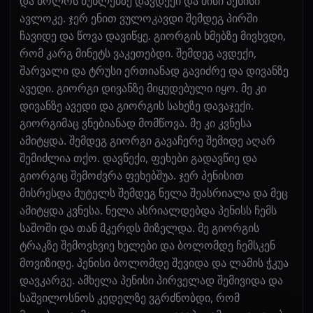
და ბოლოს მუხლებზე დავდექი და მისი პენისი
ავლოკე. ჯერ ენით ვულოკავდი შემდეგ პირში
ჩავიდე და წოვა დავიწყე. გიორგის ხმებზე მივხვდი,
რომ კარგ მინეტს ვაკეთებდი. შემდეგ ავდექი,
შარვალი და ტრუსი ერთიანად გავიძრე და დივანზე
ავედი. გიორგი დივანზე მიყუდებული იყო. მე კი
დივანზე ავედი და გიორგის სახეზე დავაჯექი.
გიორგიმაც ვნებიანად მომწოვა. მე კი კვნესა
ამიტყდა. შემდეგ გიორგი გავაჩერე შემიდე აღარ
შემიძლია თქო. დავწექი, ფეხები გადავწიე და
გიორგიც შემოძვრა ფეხებშუა. ჯერ პენისით
მისრესდა მუტელს შემდეგ ნელა შეასრიალა და მეც
ამიტყდა კვნესა. ნელა ასრიალდებდა პენისს ჩემს
საშოში და თან მკერდს მიზელდა. მე გიორგის
ტრაკზე შემოვხვიე ხელები და ბოლომდე ჩემსკენ
მოვიზიდე. პენისი ბოლომდე შევიდა და ლამის ჭკუა
დავკარგე. ამხელა პენისი პირველად შემივიდა და
საშვილოსნოს კედელზე ვგრძნობდი, რომ