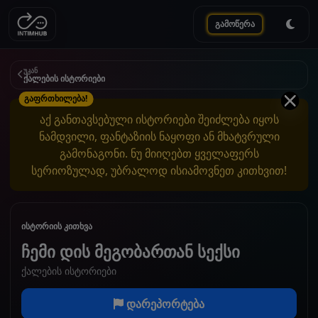
გამოწერა
უკან
ქალების ისტორიები
გაფრთხილება!
აქ განთავსებული ისტორიები შეიძლება იყოს
ნამდვილი, ფანტაზიის ნაყოფი ან მხატვრული
გამონაგონი. ნუ მიიღებთ ყველაფერს
სერიოზულად, უბრალოდ ისიამოვნეთ კითხვით!
ისტორიის კითხვა
ჩემი დის მეგობართან სექსი
ქალების ისტორიები
დარეპორტება