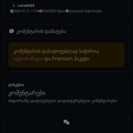
Lana6969
L
2025-07-21 17:04
23656
3 წუთი
ქალების ისტორიები
კომენტარის დამატება
კომენტარის დასატოვებლად საჭიროა
ავტორიზაცია
და Premium პაკეტი.
დისკუსია
კომენტარები
ისტორიაზე დატოვებული დადასტურებული კომენტარები.