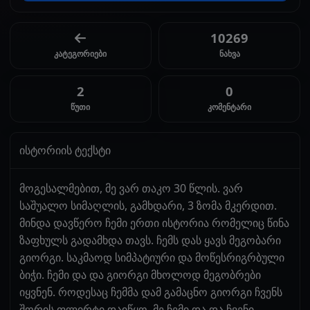
10269
კატეგორიები
ნახვა
2
0
წუთი
კომენტარი
ისტორიის ტექსტი
მოგესალმებით, მე ვარ თაკო 30 წლის. ვარ
საშუალო სიმაღლის, გამხდარი, 3 ზომა მკერდით.
მინდა დავწერო ჩემი ერთი ისტორია რომელიც წინა
ზაფხულს გადამხდა თავს. ჩემს დას ყავს მეგობარი
გიორგი. საკმაოდ სიმპატიური და მოწესრიგრბული
ბიჭი. ჩემი და და გიორგი მხოლოდ მეგობრები
იყვნენ. როდესაც ჩემმა დამ გამაცნო გიორგი ჩვენს
შორის ფლირტი დაიწყო. მე ჩემი და და ჩვენი