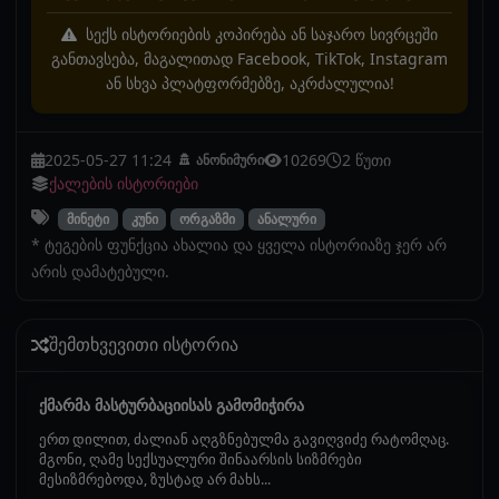
სექს ისტორიების კოპირება ან საჯარო სივრცეში
განთავსება, მაგალითად Facebook, TikTok, Instagram
ან სხვა პლატფორმებზე, აკრძალულია!
2025-05-27 11:24
10269
2 წუთი
ანონიმური
ქალების ისტორიები
მინეტი
კუნი
ორგაზმი
ანალური
* ტეგების ფუნქცია ახალია და ყველა ისტორიაზე ჯერ არ
არის დამატებული.
შემთხვევითი ისტორია
ქმარმა მასტურბაციისას გამომიჭირა
ერთ დილით, ძალიან აღგზნებულმა გავიღვიძე რატომღაც.
მგონი, ღამე სექსუალური შინაარსის სიზმრები
მესიზმრებოდა, ზუსტად არ მახს...