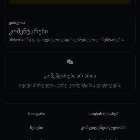
დისკუსია
კომენტარები
ისტორიაზე დატოვებული დადასტურებული კომენტარები.
კომენტარები არ არის
იყავი პირველი, ვინც კომენტარს დატოვებს.
მთავარი
საიტის შესახებ
წესები
კონფიდენციალურობა