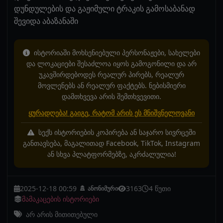
დუნდულების და გაჟიმული ტრაკის გამოსაბანად
შევიდა აბაზანაში
ისტორიაში მოხსენიებული პერსონაჟები, სახელები
და ლოკაციები შესაძლოა იყოს გამოგონილი და არ
უკავშირდებოდეს რეალურ პირებს, რეალურ
მოვლენებს ან რეალურ ფაქტებს. ნებისმიერი
დამთხვევა არის შემთხვევითი.
ყურადღება! გაიგე, რატომ არის ეს მნიშვნელოვანი
სექს ისტორიების კოპირება ან საჯარო სივრცეში
განთავსება, მაგალითად Facebook, TikTok, Instagram
ან სხვა პლატფორმებზე, აკრძალულია!
2025-12-18 00:59
3163
4 წუთი
ანონიმური
მამაკაცების ისტორიები
არ არის მითითებული