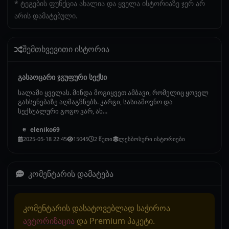
* ტეგების ფუნქცია ახალია და ყველა ისტორიაზე ჯერ არ
არის დამატებული.
შემთხვევითი ისტორია
გასაოცარი ჯგუფური სექსი
სალამი ყველას. მინდა მოგიყვეთ ამბავი, რომელიც ყოველ
გახსენებაზე აღმაგზნებს. კარგი, სასიამოვნო და
სექსუალური გოგო ვარ, ახ...
eleniko69
e
2025-05-18 22:45
15045
2 წუთი
ლესბოსური ისტორიები
კომენტარის დამატება
კომენტარის დასატოვებლად საჭიროა
ავტორიზაცია
და Premium პაკეტი.