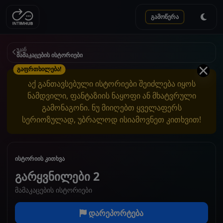
გამოწერა
უკან
მამაკაცების ისტორიები
გაფრთხილება!
აქ განთავსებული ისტორიები შეიძლება იყოს
ნამდვილი, ფანტაზიის ნაყოფი ან მხატვრული
გამონაგონი. ნუ მიიღებთ ყველაფერს
სერიოზულად, უბრალოდ ისიამოვნეთ კითხვით!
ისტორიის კითხვა
გარყვნილები 2
მამაკაცების ისტორიები
დარეპორტება