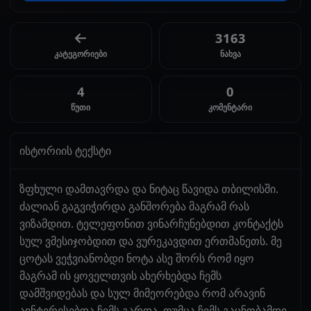
3163
კატეგორიები
ნახვა
4
0
წუთი
კომენტარი
ისტორიის ტექსტი
ზფხული დამთავრდა და ნიტაც წავიდა თბილისში.
ძალიან გაგვიჭირდა განშორება მაგრამ რას
ვიზამდით. ტელეფონით ვინარჩუნებდით კონტაქტს
სულ ვმესიჯობდით და ვურეკავდით ერთმანეთს. მე
ცოტას ვეჭვიანობდი ნოტა ასე შორს რომ იყო
მაგრამ ის ყოველთვის ახერხებდა ჩემს
დამშვიდებას და სულ მიმეორებდა რომ არავინ
აინტერესებდა ჩემს გარდა. თუმცა ჩემს გაცნობამდე