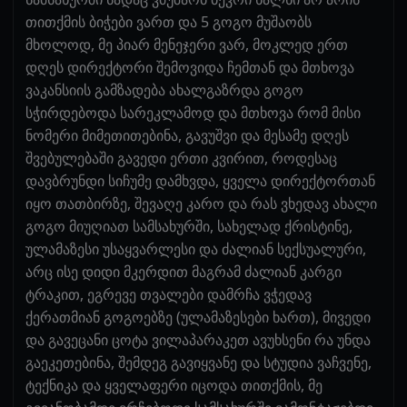
თითქმის ბიჭები ვართ და 5 გოგო მუშაობს
მხოლოდ, მე პიარ მენეჯერი ვარ, მოკლედ ერთ
დღეს დირექტორი შემოვიდა ჩემთან და მთხოვა
ვაკანსიის გამზადება ახალგაზრდა გოგო
სჭირდებოდა სარეკლამოდ და მთხოვა რომ მისი
ნომერი მიმეთითებინა, გავუშვი და მესამე დღეს
შვებულებაში გავედი ერთი კვირით, როდესაც
დავბრუნდი სიჩუმე დამხვდა, ყველა დირექტორთან
იყო თათბირზე, შევაღე კარო და რას ვხედავ ახალი
გოგო მიუღიათ სამსახურში, სახელად ქრისტინე,
ულამაზესი უსაყვარლესი და ძალიან სექსუალური,
არც ისე დიდი მკერდით მაგრამ ძალიან კარგი
ტრაკით, ეგრევე თვალები დამრჩა ვჭედავ
ქერათმიან გოგოებზე (ულამაზესები ხართ), მივედი
და გავეცანი ცოტა ვილაპარაკეთ ავუხსენი რა უნდა
გაეკეთებინა, შემდეგ გავიყვანე და სტუდია ვაჩვენე,
ტექნიკა და ყველაფერი იცოდა თითქმის, მე