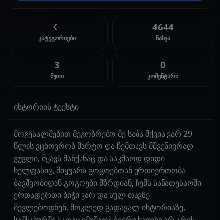
4644
კატეგორიები
ნახვა
3
0
წუთი
კომენტარი
ისტორიის ტექსტი
მოგესალმებით მეგობრებო მე საბა მქვია ვარ 29
წლის ვცხოვრობ მარტო და ჩემთავს მშვენივრად
ვუვლი, მყავს მანქანაც და საკმაოდ დიდი
ხელფასიც, მიყვარს გოგოებთან ურთიერთობა
ბავშვობიდან გოგოები მზრდიან, ჩემს სანათესაოში
ერთადერთი ბიჭი ვარ და სულ თავზე
მევლებოდნენ, მოკლედ გადავალ ისტორიაზე,
სამსახურში სადაც ვმუშაობ ბევრი ხალხი არ არის