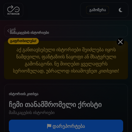
გამოწერა
უკან
მამაკაცების ისტორიები
გაფრთხილება!
აქ განთავსებული ისტორიები შეიძლება იყოს
ნამდვილი, ფანტაზიის ნაყოფი ან მხატვრული
გამონაგონი. ნუ მიიღებთ ყველაფერს
სერიოზულად, უბრალოდ ისიამოვნეთ კითხვით!
ისტორიის კითხვა
ჩემი თანამშრომელი ქრისტი
მამაკაცების ისტორიები
დარეპორტება