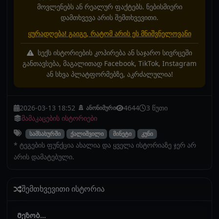
მოვლენებს ან რეალურ ფაქტებს. ნებისმიერი
დამთხვევა არის შემთხვევითი.
ყურადღება! გაიგე, რატომ არის ეს მნიშვნელოვანი
სექს ისტორიების კოპირება ან საჯარო სივრცეში
განთავსება, მაგალითად Facebook, TikTok, Instagram
ან სხვა პლატფორმებზე, აკრძალულია!
2026-03-13 18:52
4644
3 წუთი
ანონიმური
მამაკაცების ისტორიები
სამსახურში
ქალიშვილი
მინეტი
კუნი
* ტეგების ფუნქცია ახალია და ყველა ისტორიაზე ჯერ არ
არის დამატებული.
შემთხვევითი ისტორია
Მეზობ...