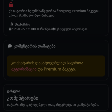
ეს ისტორია ხელმისაწვდომია მხოლოდ Premium პაკეტის
მქონე მომხმარებლებისთვის.
ანონიმური
2026-03-27 12:50
580
2 წუთი
შეზღუდული ისტორიები
კომენტარის დამატება
კომენტარის დასატოვებლად საჭიროა
ავტორიზაცია
და Premium პაკეტი.
დისკუსია
კომენტარები
ისტორიაზე დატოვებული დადასტურებული კომენტარები.