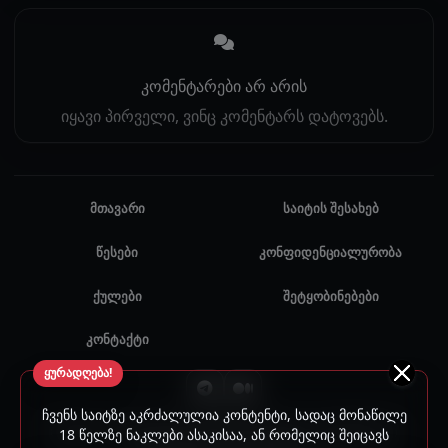
კომენტარები არ არის
იყავი პირველი, ვინც კომენტარს დატოვებს.
მთავარი
საიტის შესახებ
წესები
კონფიდენციალურობა
ქულები
შეტყობინებები
კონტაქტი
ყურადღება!
ჩვენს საიტზე აკრძალულია კონტენტი, სადაც მონაწილე
© 2024 - 2026 ყველა უფლება დაცულია. უნებართვო
18 წელზე ნაკლები ასაკისაა, ან რომელიც შეიცავს