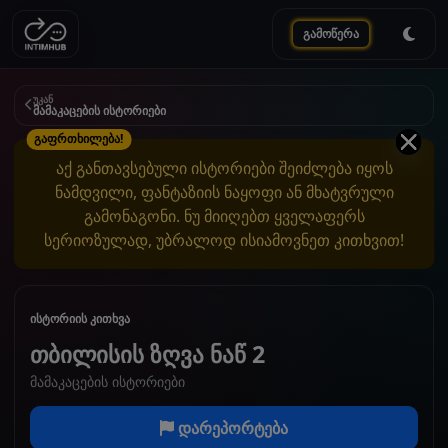
გამოწერა
უკან
მამაკაცების ისტორიები
გაფრთხილება!
აქ განთავსებული ისტორიები შეიძლება იყოს
ნამდვილი, ფანტაზიის ნაყოფი ან მხატვრული
გამონაგონი. ნუ მიიღებთ ყველაფერს
სერიოზულად, უბრალოდ ისიამოვნეთ კითხვით!
ისტორიის კითხვა
თბილისის ზღვა ნაწ 2
მამაკაცების ისტორიები
დარეპორტება