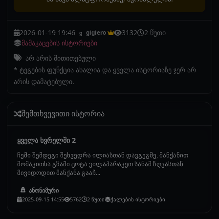
2026-01-19 19:46
3132
2 წუთი
gigiero
g
მამაკაცების ისტორიები
არ არის მითითებული
* ტეგების ფუნქცია ახალია და ყველა ისტორიაზე ჯერ არ
არის დამატებული.
შემთხვევითი ისტორია
ყველა ხვრელში 2
ჩემი შემდეგი შეხვედრა ილიასთან დავგეგმე, მანქანით
მომაკითხა გზაში ცოტა ვილაპარაკეთ სანამ ზღვასთან
მივიდოდით მანქანა გააჩ...
ანონიმური
2025-09-15 14:55
5762
2 წუთი
ქალების ისტორიები