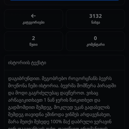
3132
კატეგორიები
ნახვა
2
0
წუთი
კომენტარი
ისტორიის ტექსტი
დაგიბრუნდით. მეგობრებო როგორცჩანს ბევრს
მოეწონა ჩემი ისტორია. ბევრმა მომწერა პირადში
და მოდი გაგრძელებაც დავწეროთ. ვისაც
არწაგიკითხავთ 1 ნაწ ჯერის წაიკითხეთ და
გადმომდით შემდეგ. მოკლედ უკან გადასვლის
შემდეგ თავიდნა ეშინოდა ვინმეს არდავენახეთ,
მარა მეთქი შეხედე 100% მაქ დაბრული ვერავინ
ვერ დაგვიანხავს თქო. დავიწყეთ ერთმანეთის