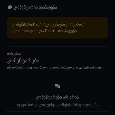
კომენტარის დამატება
კომენტარის დასატოვებლად საჭიროა
ავტორიზაცია
და Premium პაკეტი.
დისკუსია
კომენტარები
ისტორიაზე დატოვებული დადასტურებული კომენტარები.
კომენტარები არ არის
იყავი პირველი, ვინც კომენტარს დატოვებს.