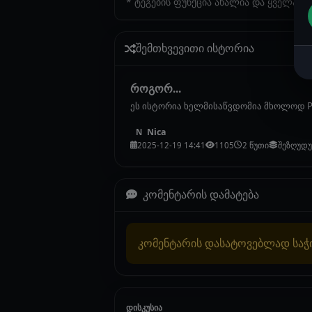
* ტეგების ფუნქცია ახალია და ყველა ი
შემთხვევითი ისტორია
როგორ...
ეს ისტორია ხელმისაწვდომია მხოლოდ P
Nica
N
2025-12-19 14:41
1105
2 წუთი
შეზღუდ
კომენტარის დამატება
კომენტარის დასატოვებლად სა
დისკუსია