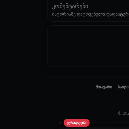
კომენტარები
ისტორიაზე დატოვებული დადასტურ
მთავარი
საიტი
© 20
ყურადღება!