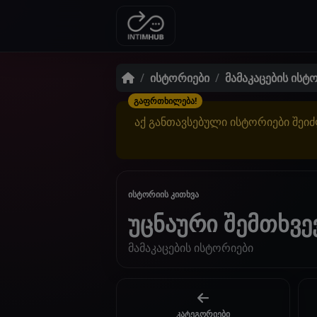
ისტორიები
მამაკაცების ისტ
გაფრთხილება!
აქ განთავსებული ისტორიები შეიძ
ისტორიის კითხვა
უცნაური შემთხვე
მამაკაცების ისტორიები
კატეგორიები