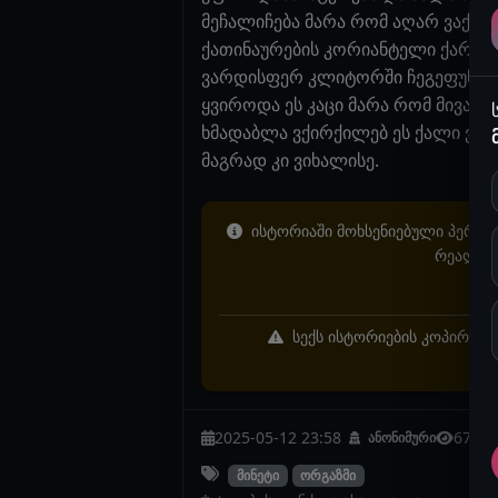
მეჩალიჩება მარა რომ აღარ ვაქცე
ქათინაურების კორიანტელი ქართულ
ვარდისფერ კლიტორში ჩეგეფუნჩხე 
ყვიროდა ეს კაცი მარა რომ მივაყურ
ხმადაბლა ვქირქილებ ეს ქალი ვაფშ
მაგრად კი ვიხალისე.
ისტორიაში მოხსენიებული პერსონ
რეალურ 
სექს ისტორიების კოპირება 
2025-05-12 23:58
6739
ანონიმური
მინეტი
ორგაზმი