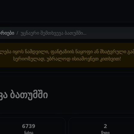
ორიები
უცნაური შემთხვევა ბათუმში...
ლება იყოს ნამდვილი, ფანტაზიის ნაყოფი ან მხატვრული გ
სერიოზულად, უბრალოდ ისიამოვნეთ კითხვით!
ვა ბათუმში
6739
2
ნახვა
წუთი