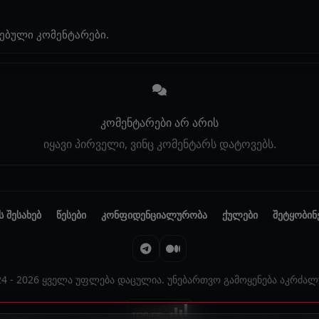
ებული კომენტარები.
კომენტარები არ არის
იყავი პირველი, ვინც კომენტარს დატოვებს.
ს შესახებ
წესები
კონფიდენციალურობა
ქულები
შეტყობინ
24 - 2026 ყველა უფლება დაცულია. უნებართვო გამოყენება აკრძალ