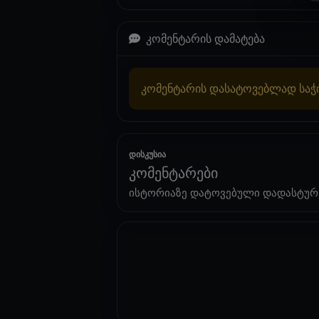
კომენტარის დამატება
კომენტარის დასატოვებლად სა
დისკუსია
კომენტარები
ისტორიაზე დატოვებული დადასტურ