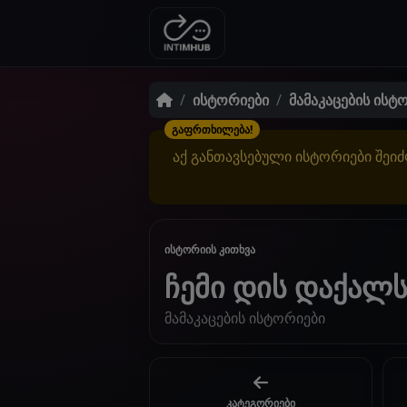
ისტორიები
მამაკაცების ისტ
გაფრთხილება!
აქ განთავსებული ისტორიები შეიძ
ისტორიის კითხვა
ჩემი დის დაქალს
მამაკაცების ისტორიები
კატეგორიები