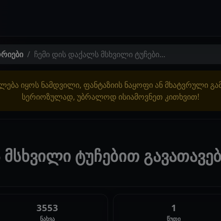
ორიები
ჩემი დის დაქალს მსხვილი ტუჩები...
ლება იყოს ნამდვილი, ფანტაზიის ნაყოფი ან მხატვრული გ
სერიოზულად, უბრალოდ ისიამოვნეთ კითხვით!
 მსხვილი ტუჩებით გავათავებ
3553
1
ნახვა
წუთი