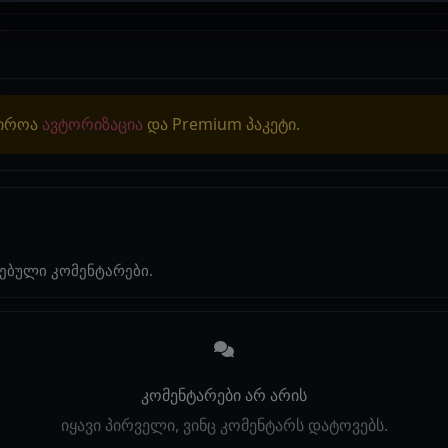
ჭიროა
ავტორიზაცია
და Premium პაკეტი.
ებული კომენტარები.
კომენტარები არ არის
იყავი პირველი, ვინც კომენტარს დატოვებს.