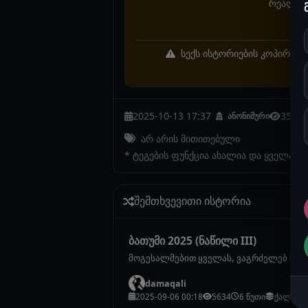
რეალურ 
სექს ისტორიების კოპირება 
2025-10-13 17:37
3553
ანონიმური
არ არის მითითებული
* ტეგების ფუნქცია ახალია და ყველა ი
შემთხვევითი ისტორია
ბათუმი 2025 (ნაწილი III)
მოგესალმებით ყველას, ვაგრძელებ ჩემი
damaqali
2025-09-06 00:18
5634
6 წუთი
ქალების