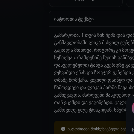
ისტორიის ტექსტი
გამარჯობა. 1 თვის წინ ჩემს დას 
განმავლობაში ლიკა მსხვილ ტუჩებ
გაყოლა მთხოვა. როგორც კი მოვეფ
სუნთქვას. რამდენიმე წუთის განმა
დასველებული) ტანგა გვერდზე გავუ
ვუსვამდი ენას და ზოგჯერ ვკბენდი
თმაზე მომქაჩა, კივილი დაიწყო და
წამოვდექი და ლიკას პირში ჩავასხი
გამიქვავდა. ძარღვები მასკდებოდა.
თან ვცემდი და ვაგინებდი. ცალი ხ
გამოვიღე ყლე ტრაკიდან, სპერმა 
ისტორიაში მოხსენიებული პერსონ