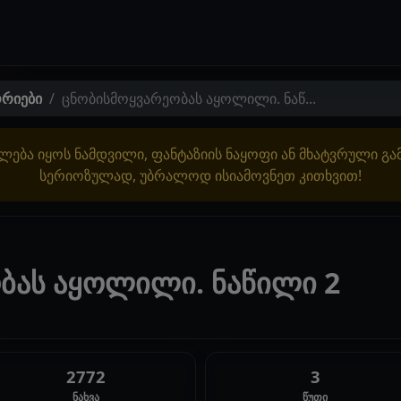
ორიები
ცნობისმოყვარეობას აყოლილი. ნაწ...
ლება იყოს ნამდვილი, ფანტაზიის ნაყოფი ან მხატვრული გ
სერიოზულად, უბრალოდ ისიამოვნეთ კითხვით!
ბას აყოლილი. ნაწილი 2
2772
3
ნახვა
წუთი