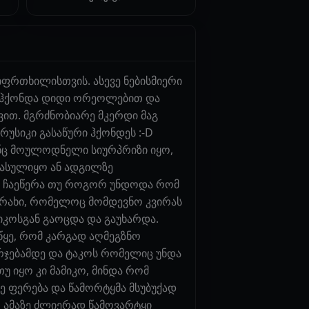
ფრთხილისთვის. ასევე ნებისმიერი
დი ჰქონდა დიდი ორეოლებით და
დვით. მგრძნობიარე მკერდი მაგ
რუსიკი გასაწური ჰქონდეს :-D
ინც მოულოდნელი სიურპრიზი იყო,
გასულიყო ან ადგილზე
ეო ჩაეწერა თუ როგორ უნდოდა რომ
თრახი, რომელოც მომდევნო კვირას
მიკოსგან გაოცდა და გაუხარდა.
წყე, რომ კარგად აღმეგზნო
ურჯებამდე და ტაკოს რომელიც უნდა
 იყო კი მამიკო, მინდა რომ
ყე ფერება და წამორტყმა მსუბუქად
ო ამაზე ძლიერად წამოვარტყი