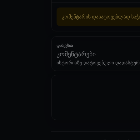
კომენტარის დასატოვებლად სა
დისკუსია
კომენტარები
ისტორიაზე დატოვებული დადასტურ