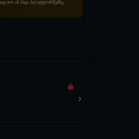
stagram ან სხვა პლატფორმებზე,