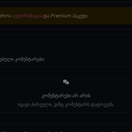
ჭიროა
ავტორიზაცია
და Premium პაკეტი.
ებული კომენტარები.
კომენტარები არ არის
იყავი პირველი, ვინც კომენტარს დატოვებს.