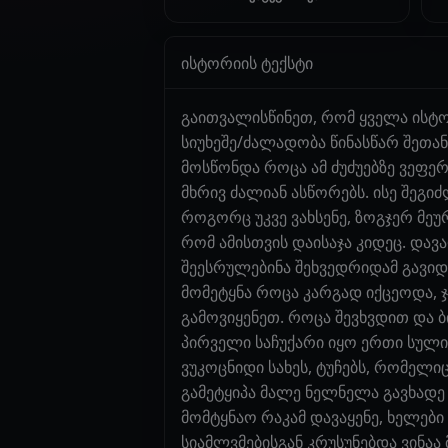
ისტორიის ტექსტი
გაითვალისწინეთ, რომ ყველა ისტ
სიუხეშე/ძალადობა წინასწარ შეთა
მოსწონდა როცა ამ ძუძუებზე ვეფერ
მხრივ ძალიან ასწორებს. ისე შეგი
როგორც უკვე ვახსენე, ზოგჯერ მე
რომ ამისთვის დაისაჯა კიდეც. და
შეესრულებინა შეხვედრიდამ გავიდ
მომეტყნა როცა კარგად იქცეოდა,
გამოვიყენეთ. როცა შევხვდით და ბ
პირველი საჩუქარი იყო ერთი სული
ვუკოცნიდი სახეს, ტუჩებს, რომელ
გამეტყიპა მალე ნელნელა გავხადე
მომტყნაო რაკამ დავაყენე, ხელები
სიამლვმებისგან კრუსუნებდა ვინაა