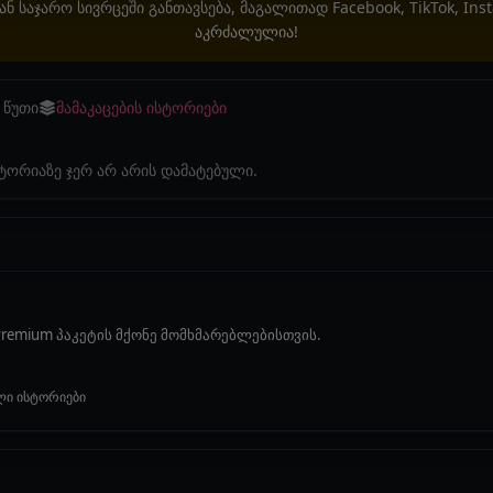
ან საჯარო სივრცეში განთავსება, მაგალითად Facebook, TikTok, In
აკრძალულია!
 წუთი
მამაკაცების ისტორიები
სტორიაზე ჯერ არ არის დამატებული.
remium პაკეტის მქონე მომხმარებლებისთვის.
ლი ისტორიები