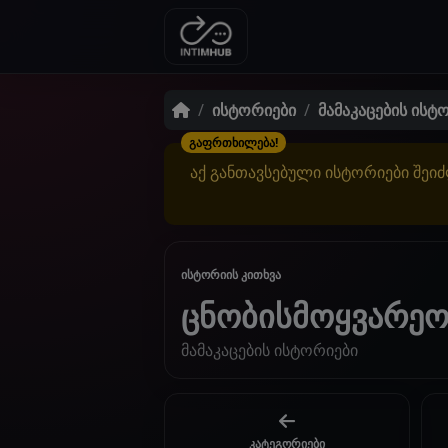
ისტორიები
მამაკაცების ისტ
გაფრთხილება!
აქ განთავსებული ისტორიები შეიძ
ისტორიის კითხვა
ცნობისმოყვარეო
მამაკაცების ისტორიები
კატეგორიები