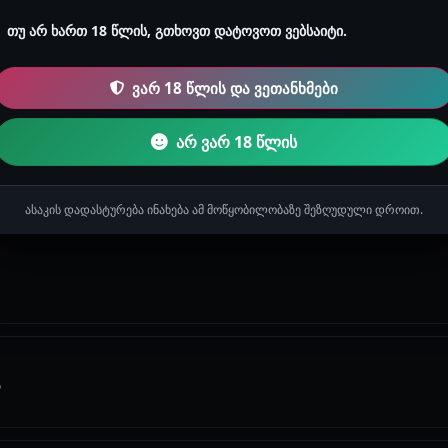
თუ არ ხართ 18 წლის, გთხოვთ დატოვოთ ვებსაიტი.
ვარ 18 წლის და ვეთანხმები
ებული კომენტარები.
არ ვარ 18 წლის
ა კარგ სექსს მირჩევნია კიდევ დაწერე რამე
ასაკის დადასტურება ინახება ამ მოწყობილობაზე შეზღუდული დროით.
?