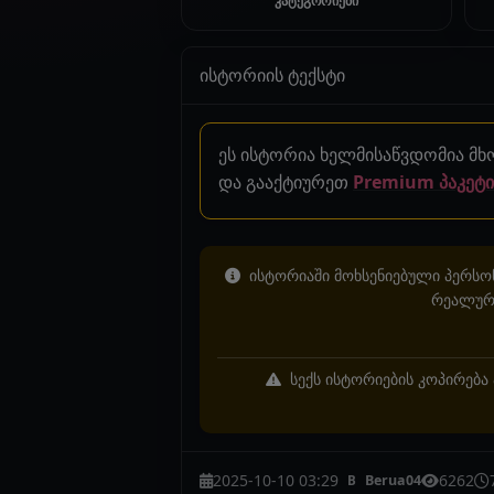
კატეგორიები
ისტორიის ტექსტი
ეს ისტორია ხელმისაწვდომია მ
და გააქტიურეთ
Premium პაკეტი
ისტორიაში მოხსენიებული პერსონ
რეალურ 
სექს ისტორიების კოპირება 
2025-10-10 03:29
6262
Berua04
B