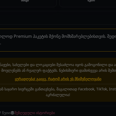
ნახვა
წუთი
ხოლოდ Premium პაკეტის მქონე მომხმარებლებისთვის. შე
.
აჟები, სახელები და ლოკაციები შესაძლოა იყოს გამოგონილი და 
მოვლენებს ან რეალურ ფაქტებს. ნებისმიერი დამთხვევა არის შემთ
ყურადღება! გაიგე, რატომ არის ეს მნიშვნელოვანი
ან საჯარო სივრცეში განთავსება, მაგალითად Facebook, TikTok, In
აკრძალულია!
7 წუთი
შეზღუდული ისტორიები