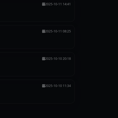
2025-10-11 14:41
2025-10-11 08:25
2025-10-10 20:18
2025-10-10 11:34