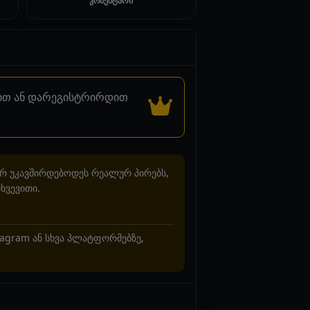
კომენტარი
დით ან დარეგისტრირდით
არ უკავშირდებოდეს რეალურ პირებს,
ხვევითი.
stagram ან სხვა პლატფორმებზე,