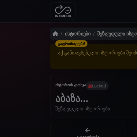
ისტორიები
შეზღუდული ისტ
გაფრთხილება!
აქ განთავსებული ისტორიები შეიძ
ისტორიის კითხვა
Locked
აბაზა...
შეზღუდული ისტორიები