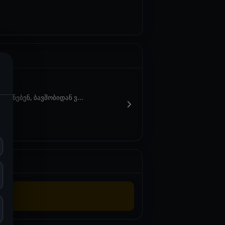
წუნებენ, ბავშობიდან ვ...