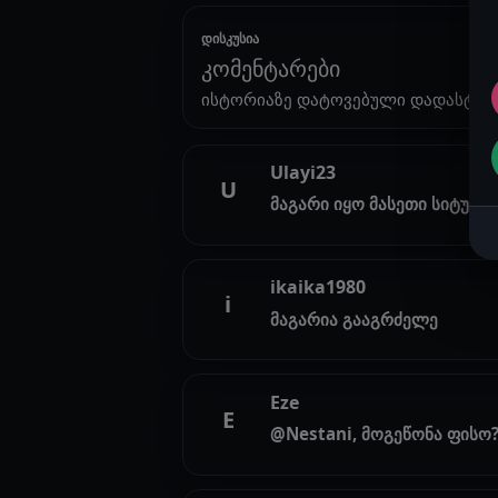
დისკუსია
კომენტარები
ისტორიაზე დატოვებული დადასტურ
Ulayi23
U
მაგარი იყო მასეთი სიტუაცი
ikaika1980
i
მაგარია გააგრძელე
Eze
E
@Nestani, მოგეწონა ფისო