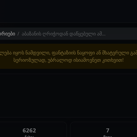
ორიები
აბაზანის ღრიჭოდან დაწყებული ამ...
ლება იყოს ნამდვილი, ფანტაზიის ნაყოფი ან მხატვრული გ
სერიოზულად, უბრალოდ ისიამოვნეთ კითხვით!
6262
7