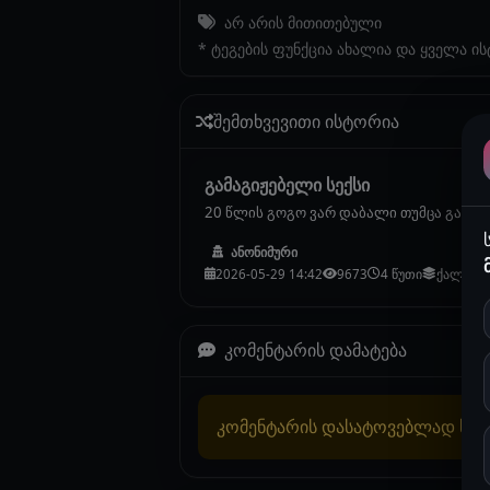
არ არის მითითებული
* ტეგების ფუნქცია ახალია და ყველა ი
შემთხვევითი ისტორია
გამაგიჟებელი სექსი
20 წლის გოგო ვარ დაბალი თუმცა გამხდა
ანონიმური
2026-05-29 14:42
9673
4 წუთი
ქალების
კომენტარის დამატება
კომენტარის დასატოვებლად სა