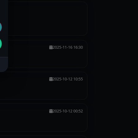
2025-11-16 16:30
2025-10-12 10:55
2025-10-12 00:52